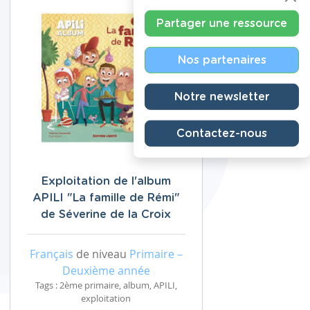
Partager une ressource
Nos partenaires
Notre newsletter
Contactez-nous
Exploitation de l'album
APILI "La famille de Rémi"
de Séverine de la Croix
Français
de niveau
Primaire –
Deuxième année
Tags : 2ème primaire, album, APILI,
exploitation