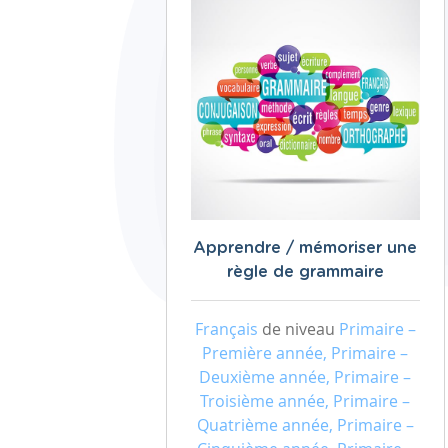
Apprendre / mémoriser une
règle de grammaire
Français
de niveau
Primaire –
Première année, Primaire –
Deuxième année, Primaire –
Troisième année, Primaire –
Quatrième année, Primaire –