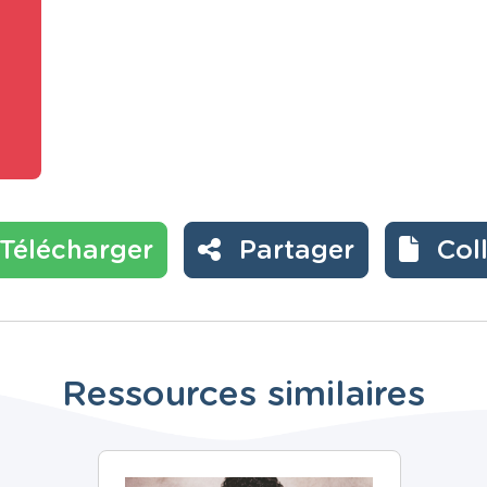
Télécharger
Partager
Col
Ressources similaires