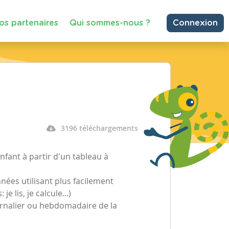
os partenaires
Qui sommes-nous ?
Connexion
3196 téléchargements
nfant à partir d'un tableau à
nées utilisant plus facilement
 lis, je calcule...)
urnalier ou hebdomadaire de la