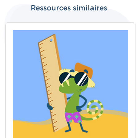
Ressources similaires