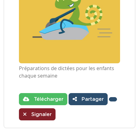
Préparations de dictées pour les enfants
chaque semaine
Télécharger
Partager
Signaler