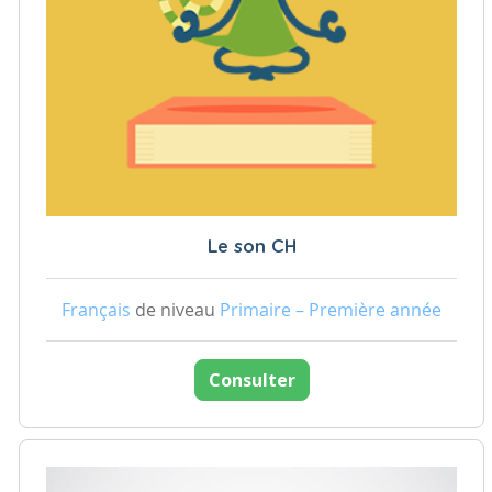
Le son CH
Français
de niveau
Primaire – Première année
Consulter