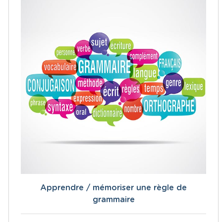
Apprendre / mémoriser une règle de
grammaire