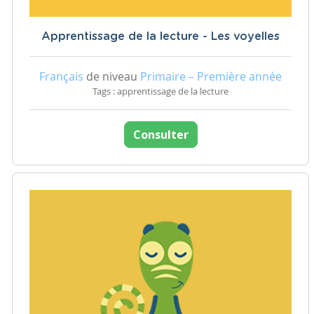
Apprentissage de la lecture - Les voyelles
Français
de niveau
Primaire – Première année
Tags : apprentissage de la lecture
Consulter