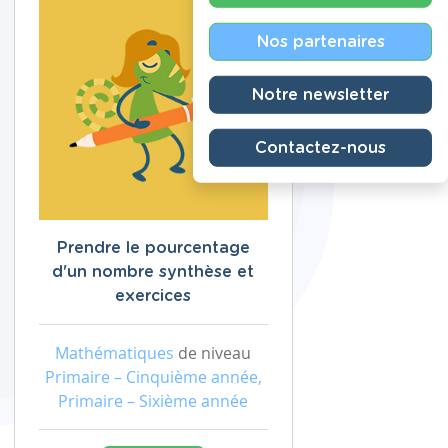
Nos partenaires
Notre newsletter
Contactez-nous
Prendre le pourcentage
d'un nombre synthèse et
exercices
Mathématiques
de niveau
Primaire – Cinquième année,
Primaire – Sixième année