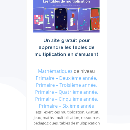
Un site gratuit pour
apprendre les tables de
multiplication en s'amusant
Mathématiques
de niveau
Primaire – Deuxième année,
Primaire – Troisième année,
Primaire – Quatrième année,
Primaire – Cinquième année,
Primaire – Sixième année
Tags : exercices multiplication, Gratuit,
jeux, maths, multiplication, ressources
pédagogiques, tables de multiplication