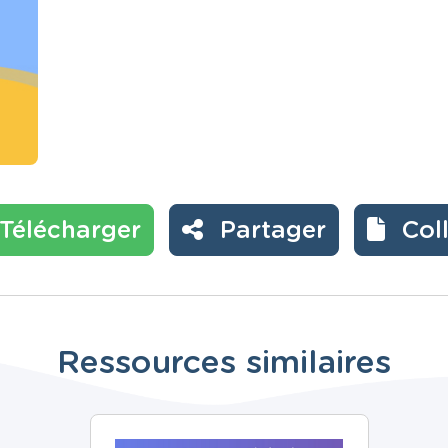
Télécharger
Partager
Col
Ressources similaires