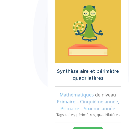
Synthèse aire et périmètre
quadrilatères
Mathématiques
de niveau
Primaire – Cinquième année,
Primaire – Sixième année
Tags : aires, périmètres, quadrilatères