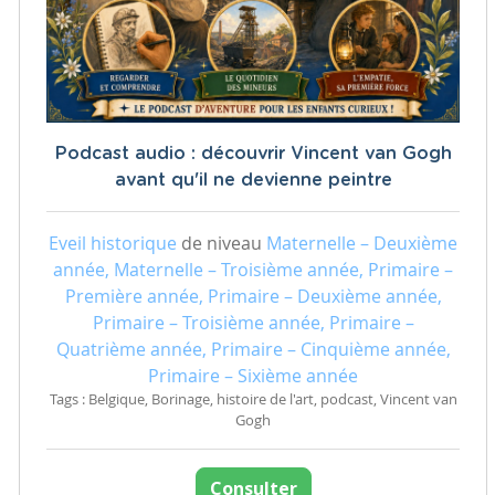
Podcast audio : découvrir Vincent van Gogh
avant qu'il ne devienne peintre
Eveil historique
de niveau
Maternelle – Deuxième
année, Maternelle – Troisième année, Primaire –
Première année, Primaire – Deuxième année,
Primaire – Troisième année, Primaire –
Quatrième année, Primaire – Cinquième année,
Primaire – Sixième année
Tags : Belgique, Borinage, histoire de l'art, podcast, Vincent van
Gogh
Consulter