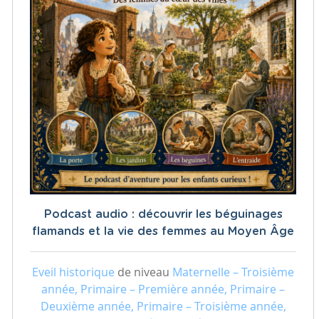
Podcast audio : découvrir les béguinages
flamands et la vie des femmes au Moyen Âge
Eveil historique
de niveau
Maternelle – Troisième
année, Primaire – Première année, Primaire –
Deuxième année, Primaire – Troisième année,