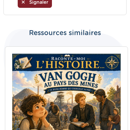
Signaler
Ressources similaires