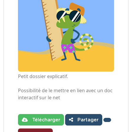
Petit dossier explicatif.
Possibilité de le mettre en lien avec un doc
interactif sur le net
Télécharger
Partager