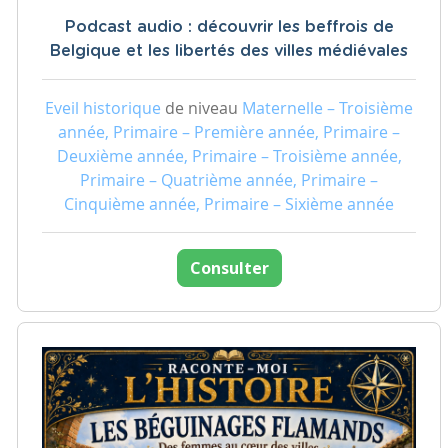
Podcast audio : découvrir les beffrois de
Belgique et les libertés des villes médiévales
Eveil historique
de niveau
Maternelle – Troisième
année, Primaire – Première année, Primaire –
Deuxième année, Primaire – Troisième année,
Primaire – Quatrième année, Primaire –
Cinquième année, Primaire – Sixième année
Consulter