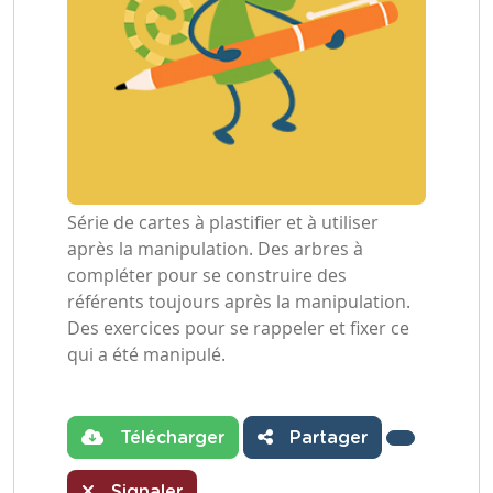
Série de cartes à plastifier et à utiliser
après la manipulation. Des arbres à
compléter pour se construire des
référents toujours après la manipulation.
Des exercices pour se rappeler et fixer ce
qui a été manipulé.
Télécharger
Partager
Signaler