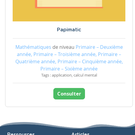
Papimatic
Mathématiques
de niveau
Primaire – Deuxième
année, Primaire – Troisième année, Primaire –
Quatrième année, Primaire – Cinquième année,
Primaire – Sixième année
Tags : application, calcul mental
Consulter
Ressources
Articles