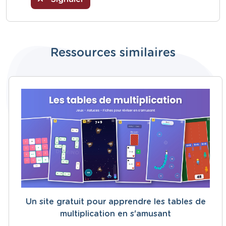
Ressources similaires
Un site gratuit pour apprendre les tables de
multiplication en s'amusant