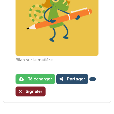
Bilan sur la matière
Télécharger
Partager
Signaler