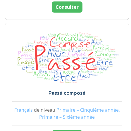
Consulter
Passé composé
Français
de niveau
Primaire – Cinquième année,
Primaire – Sixième année