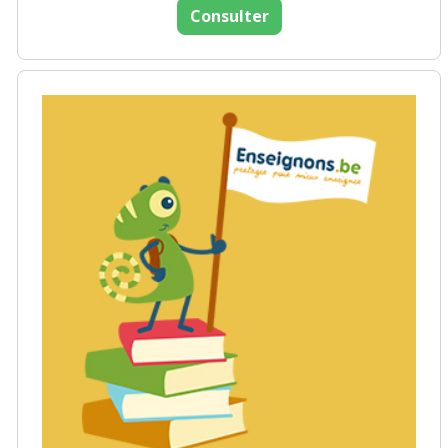
Consulter