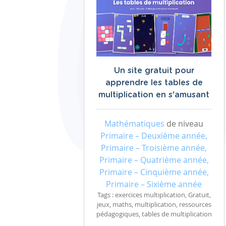
Un site gratuit pour
apprendre les tables de
multiplication en s'amusant
Mathématiques
de niveau
Primaire – Deuxième année,
Primaire – Troisième année,
Primaire – Quatrième année,
Primaire – Cinquième année,
Primaire – Sixième année
Tags : exercices multiplication, Gratuit,
jeux, maths, multiplication, ressources
pédagogiques, tables de multiplication