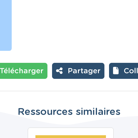
Télécharger
Partager
Col
Ressources similaires