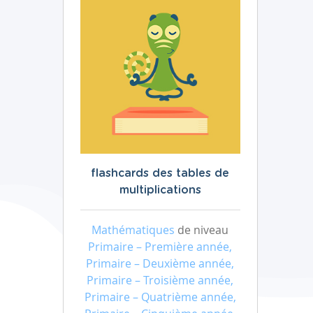
flashcards des tables de
multiplications
Mathématiques
de niveau
Primaire – Première année,
Primaire – Deuxième année,
Primaire – Troisième année,
Primaire – Quatrième année,