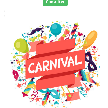
Consulter