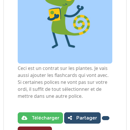
Ceci est un contrat sur les plantes. Je vais
aussi ajouter les flashcards qui vont avec.
Si certaines polices ne vont pas sur votre
ordi, il suffit de tout sélectionner et de
mettre dans une autre police.
Télécharger
Partager