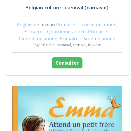
Belgian culture : carnival (carnaval)
Anglais
de niveau
Primaire – Troisième année,
Primaire – Quatrième année, Primaire –
Cinquième année, Primaire – Sixième année
Tags : Binche, carnaval, carnival, folklore
Consulter