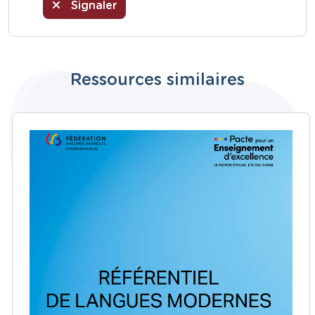
Signaler
Ressources similaires