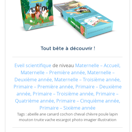
Tout bête à découvrir !
Eveil scientifique
de niveau
Maternelle – Accueil,
Maternelle – Première année, Maternelle –
Deuxième année, Maternelle – Troisième année,
Primaire – Première année, Primaire – Deuxième
année, Primaire – Troisième année, Primaire –
Quatrième année, Primaire – Cinquième année,
Primaire – Sixième année
Tags : abeille ane canard cochon cheval chèvre poule lapin
mouton truite vache escargot photo imagier illustration