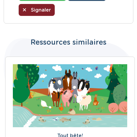
Signaler
Ressources similaires
Tout bête!