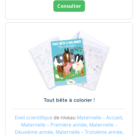
Consulter
Tout bête à colorier !
Eveil scientifique
de niveau
Maternelle – Accueil,
Maternelle – Première année, Maternelle –
Deuxième année, Maternelle – Troisième année,