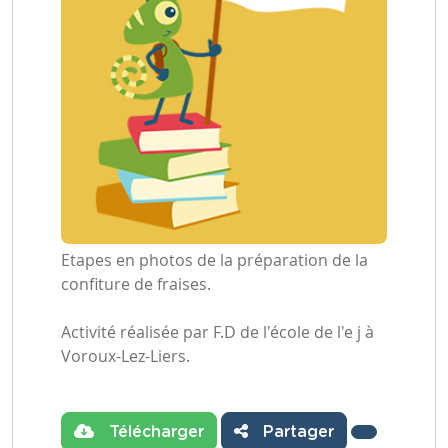
Etapes en photos de la préparation de la
confiture de fraises.
Activité réalisée par F.D de l'école de l'e j à
Voroux-Lez-Liers.
Télécharger
Partager