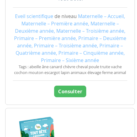
Eveil scientifique
de niveau
Maternelle – Accueil,
Maternelle – Première année, Maternelle –
Deuxième année, Maternelle – Troisième année,
Primaire – Première année, Primaire – Deuxième
année, Primaire – Troisième année, Primaire –
Quatrième année, Primaire – Cinquième année,
Primaire – Sixième année
Tags : abeille âne canard chèvre cheval poule truite vache
cochon mouton escargot lapin animaux élevage ferme animal
Consulter