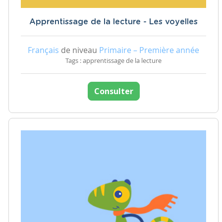
Apprentissage de la lecture - Les voyelles
Français
de niveau
Primaire – Première année
Tags : apprentissage de la lecture
Consulter