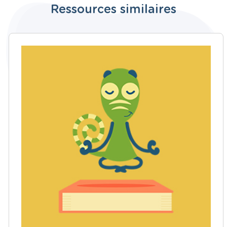
Ressources similaires