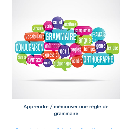
Apprendre / mémoriser une règle de
grammaire