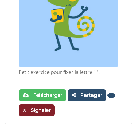
Petit exercice pour fixer la lettre "j".
Télécharger
Partager
Signaler