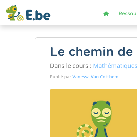
Ressou
Le chemin de 
Dans le cours :
Mathématique
Publié par
Vanessa Van Cotthem