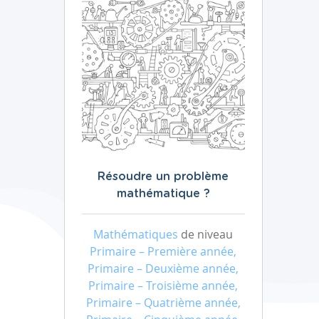
Résoudre un problème
mathématique ?
Mathématiques
de niveau
Primaire – Première année,
Primaire – Deuxième année,
Primaire – Troisième année,
Primaire – Quatrième année,