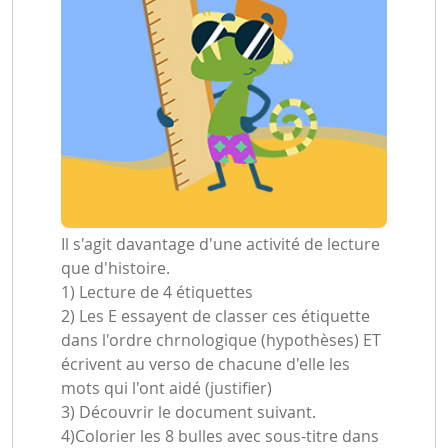
Il s'agit davantage d'une activité de lecture
que d'histoire.
1) Lecture de 4 étiquettes
2) Les E essayent de classer ces étiquette
dans l'ordre chrnologique (hypothèses) ET
écrivent au verso de chacune d'elle les
mots qui l'ont aidé (justifier)
3) Découvrir le document suivant.
4)Colorier les 8 bulles avec sous-titre dans