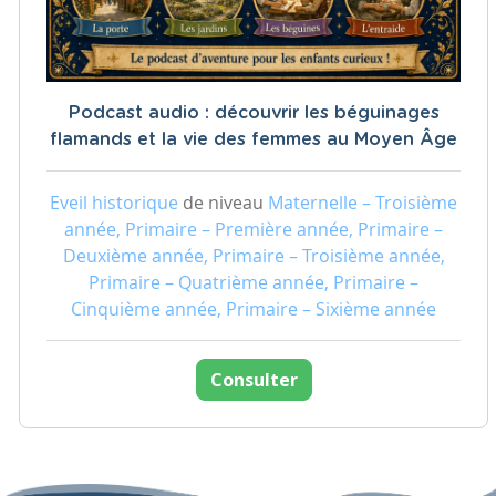
Podcast audio : découvrir les béguinages
flamands et la vie des femmes au Moyen Âge
Eveil historique
de niveau
Maternelle – Troisième
année, Primaire – Première année, Primaire –
Deuxième année, Primaire – Troisième année,
Primaire – Quatrième année, Primaire –
Cinquième année, Primaire – Sixième année
Consulter