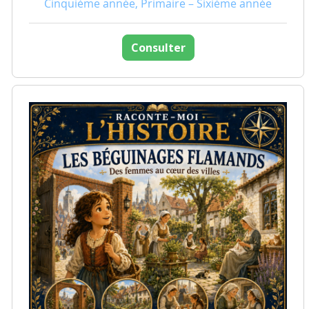
Cinquième année, Primaire – Sixième année
Consulter