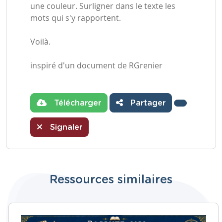
une couleur. Surligner dans le texte les
mots qui s'y rapportent.
Voilà.
inspiré d'un document de RGrenier
Télécharger
Partager
Signaler
Ressources similaires