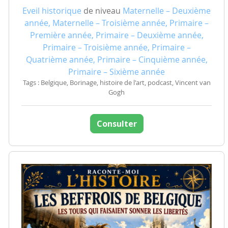
Eveil historique
de niveau
Maternelle – Deuxième
année, Maternelle – Troisième année, Primaire –
Première année, Primaire – Deuxième année,
Primaire – Troisième année, Primaire –
Quatrième année, Primaire – Cinquième année,
Primaire – Sixième année
Tags : Belgique, Borinage, histoire de l'art, podcast, Vincent van
Gogh
Consulter