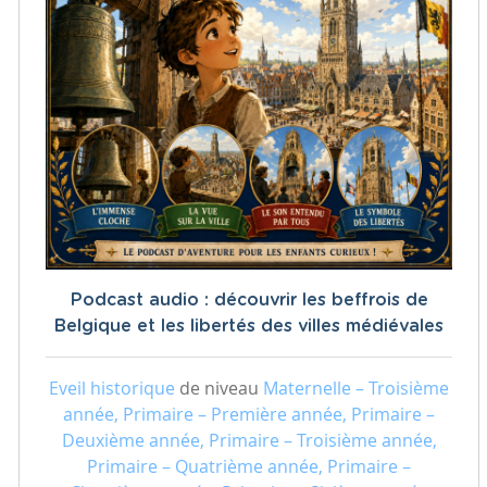
Podcast audio : découvrir les beffrois de
Belgique et les libertés des villes médiévales
Eveil historique
de niveau
Maternelle – Troisième
année, Primaire – Première année, Primaire –
Deuxième année, Primaire – Troisième année,
Primaire – Quatrième année, Primaire –