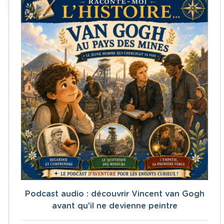
Podcast audio : découvrir Vincent van Gogh
avant qu'il ne devienne peintre