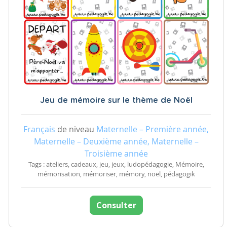
Jeu de mémoire sur le thème de Noël
Français
de niveau
Maternelle – Première année,
Maternelle – Deuxième année, Maternelle –
Troisième année
Tags : ateliers, cadeaux, jeu, jeux, ludopédagogie, Mémoire,
mémorisation, mémoriser, mémory, noël, pédagogik
Consulter