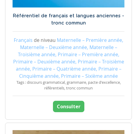
Référentiel de français et langues anciennes -
tronc commun
Français
de niveau
Maternelle – Première année,
Maternelle – Deuxième année, Maternelle –
Troisième année, Primaire – Première année,
Primaire – Deuxième année, Primaire – Troisième
année, Primaire – Quatrième année, Primaire –
Cinquième année, Primaire – Sixième année
Tags : discours grammatical, grammaire, pacte d'excellence,
référentiels, tronc commun
Consulter