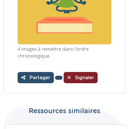
4 images à remettre dans l'ordre
chronologique
Partager
Signaler
Ressources similaires