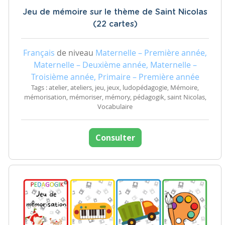
Jeu de mémoire sur le thème de Saint Nicolas
(22 cartes)
Français
de niveau
Maternelle – Première année,
Maternelle – Deuxième année, Maternelle –
Troisième année, Primaire – Première année
Tags : atelier, ateliers, jeu, jeux, ludopédagogie, Mémoire,
mémorisation, mémoriser, mémory, pédagogik, saint Nicolas,
Vocabulaire
Consulter