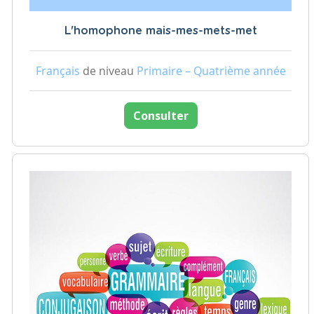
L'homophone mais-mes-mets-met
Français
de niveau
Primaire – Quatrième année
Consulter