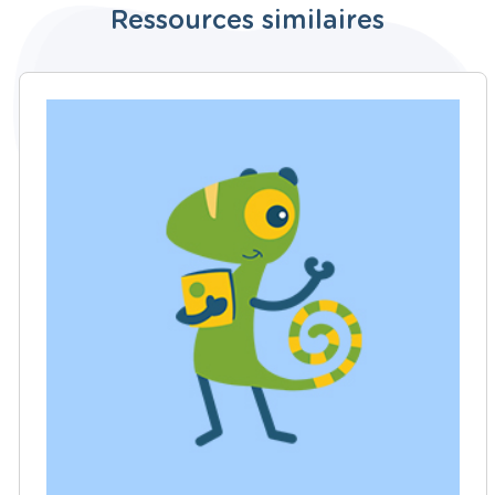
Ressources similaires