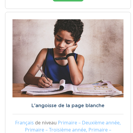
L'angoisse de la page blanche
Français
de niveau
Primaire – Deuxième année,
Primaire – Troisième année, Primaire –