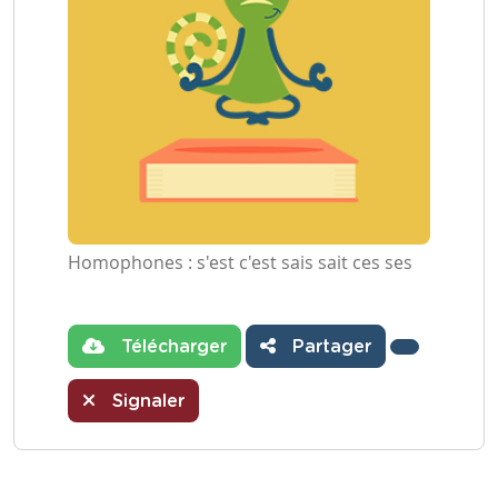
Homophones : s'est c'est sais sait ces ses
Télécharger
Partager
Signaler