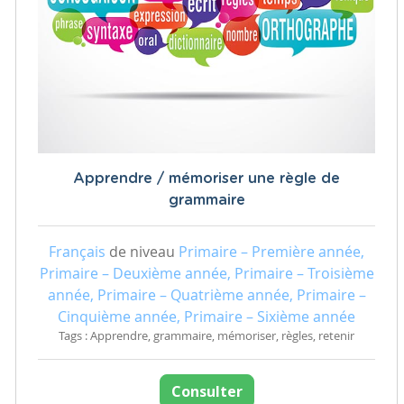
Apprendre / mémoriser une règle de
grammaire
Français
de niveau
Primaire – Première année,
Primaire – Deuxième année, Primaire – Troisième
année, Primaire – Quatrième année, Primaire –
Cinquième année, Primaire – Sixième année
Tags : Apprendre, grammaire, mémoriser, règles, retenir
Consulter