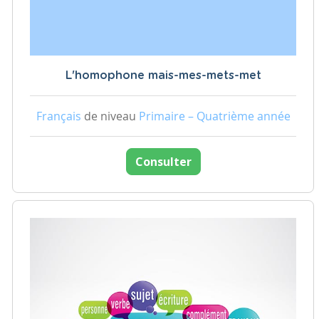
L'homophone mais-mes-mets-met
Français
de niveau
Primaire – Quatrième année
Consulter