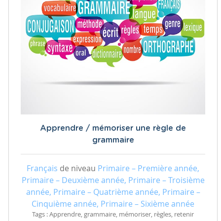
Apprendre / mémoriser une règle de
grammaire
Français
de niveau
Primaire – Première année,
Primaire – Deuxième année, Primaire – Troisième
année, Primaire – Quatrième année, Primaire –
Cinquième année, Primaire – Sixième année
Tags : Apprendre, grammaire, mémoriser, règles, retenir