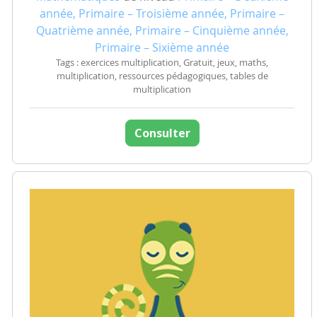
année, Primaire – Troisième année, Primaire –
Quatrième année, Primaire – Cinquième année,
Primaire – Sixième année
Tags : exercices multiplication, Gratuit, jeux, maths,
multiplication, ressources pédagogiques, tables de
multiplication
Consulter