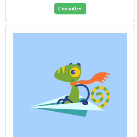
Consulter