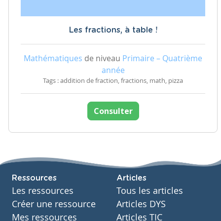
Les fractions, à table !
Mathématiques
de niveau
Primaire – Quatrième
année
Tags : addition de fraction, fractions, math, pizza
Consulter
Ressources
Articles
Les ressources
Tous les articles
Créer une ressource
Articles DYS
Mes ressources
Articles TIC