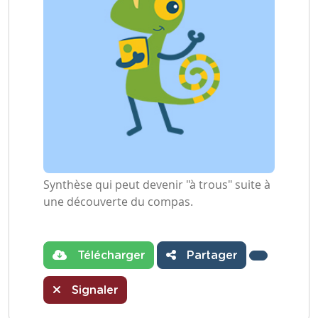
Synthèse qui peut devenir "à trous" suite à
une découverte du compas.
Télécharger
Partager
Signaler