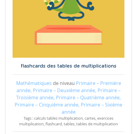
flashcards des tables de multiplications
Mathématiques
de niveau
Primaire – Première
année, Primaire – Deuxième année, Primaire –
Troisième année, Primaire – Quatrième année,
Primaire – Cinquième année, Primaire – Sixième
année
Tags : calculs tables multiplication, cartes, exercices
multiplication, flashcard, tables, tables de multiplication