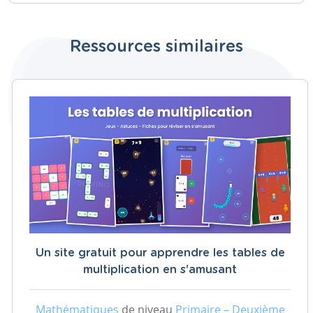
Ressources similaires
Un site gratuit pour apprendre les tables de
multiplication en s'amusant
Mathématiques
de niveau
Primaire – Deuxième