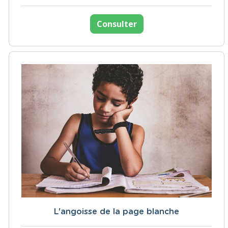
Consulter
L'angoisse de la page blanche