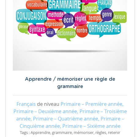
Apprendre / mémoriser une règle de
grammaire
Français
de niveau
Primaire – Première année,
Primaire – Deuxième année, Primaire – Troisième
année, Primaire – Quatrième année, Primaire –
Cinquième année, Primaire – Sixième année
Tags : Apprendre, grammaire, mémoriser, règles, retenir