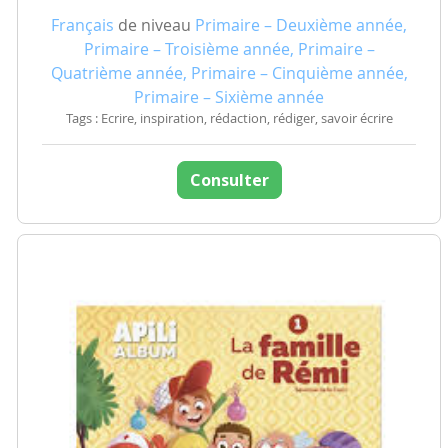
Français
de niveau
Primaire – Deuxième année,
Primaire – Troisième année, Primaire –
Quatrième année, Primaire – Cinquième année,
Primaire – Sixième année
Tags : Ecrire, inspiration, rédaction, rédiger, savoir écrire
Consulter