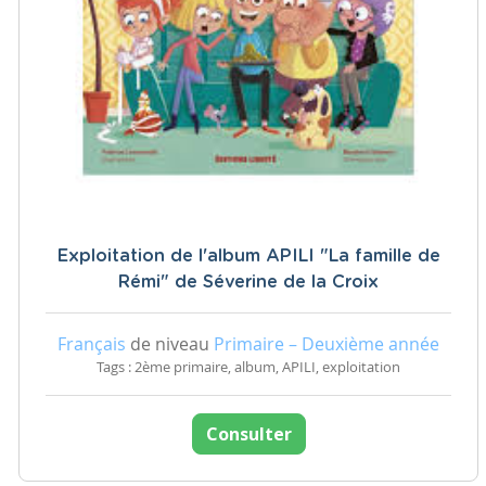
Exploitation de l'album APILI "La famille de
Rémi" de Séverine de la Croix
Français
de niveau
Primaire – Deuxième année
Tags : 2ème primaire, album, APILI, exploitation
Consulter