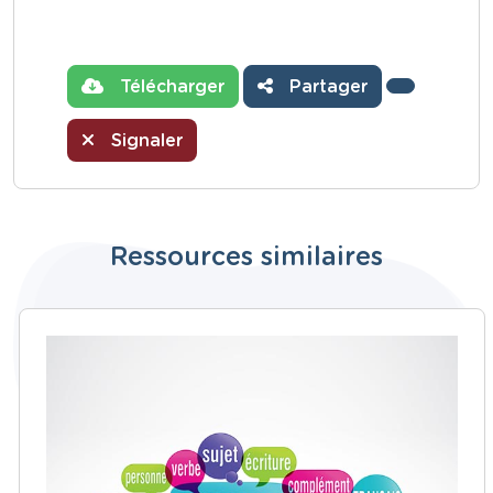
Télécharger
Partager
Signaler
Ressources similaires