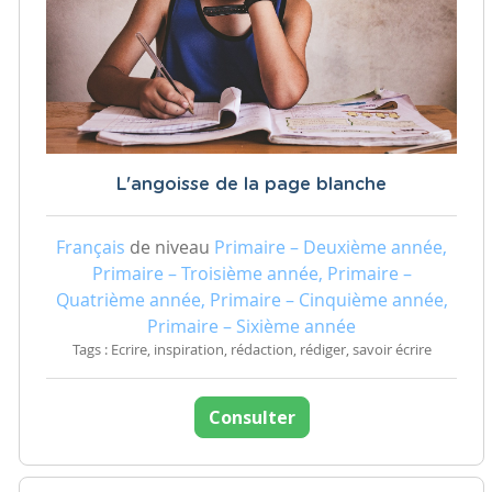
L'angoisse de la page blanche
Français
de niveau
Primaire – Deuxième année,
Primaire – Troisième année, Primaire –
Quatrième année, Primaire – Cinquième année,
Primaire – Sixième année
Tags : Ecrire, inspiration, rédaction, rédiger, savoir écrire
Consulter