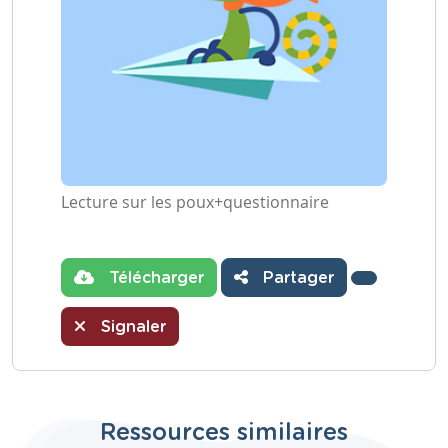
Lecture sur les poux+questionnaire
Télécharger
Partager
Signaler
Ressources similaires