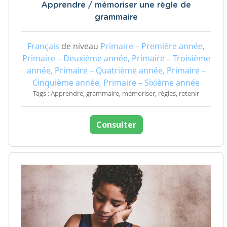
Apprendre / mémoriser une règle de
grammaire
Français
de niveau
Primaire – Première année,
Primaire – Deuxième année, Primaire – Troisième
année, Primaire – Quatrième année, Primaire –
Cinquième année, Primaire – Sixième année
Tags : Apprendre, grammaire, mémoriser, règles, retenir
Consulter