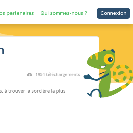
os partenaires
Qui sommes-nous ?
Connexion
n
1954 téléchargements
, à trouver la sorcière la plus