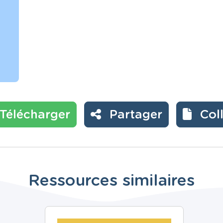
Télécharger
Partager
Col
Ressources similaires