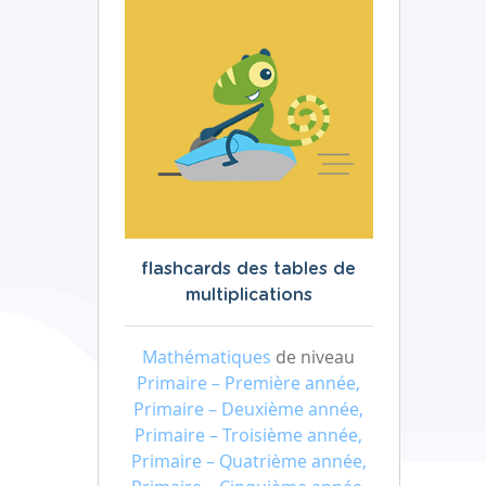
flashcards des tables de
multiplications
Mathématiques
de niveau
Primaire – Première année,
Primaire – Deuxième année,
Primaire – Troisième année,
Primaire – Quatrième année,