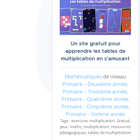
Un site gratuit pour
apprendre les tables de
multiplication en s'amusant
Mathématiques
de niveau
Primaire – Deuxième année,
Primaire – Troisième année,
Primaire – Quatrième année,
Primaire – Cinquième année,
Primaire – Sixième année
Tags : exercices multiplication, Gratuit,
jeux, maths, multiplication, ressources
pédagogiques, tables de multiplication