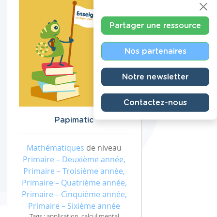
Partager une ressource
Nos partenaires
Notre newsletter
Contactez-nous
Papimatic
Mathématiques
de niveau
Primaire – Deuxième année,
Primaire – Troisième année,
Primaire – Quatrième année,
Primaire – Cinquième année,
Primaire – Sixième année
Tags : application, calcul mental