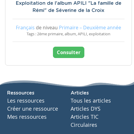
Exploitation de l'album APILI "La famille de
Rémi" de Séverine de la Croix
Français
de niveau
Primaire – Deuxième année
Tags : 2ème primaire, album, APILI, exploitation
Consulter
Ressources
Articles
Les ressources
Tous les articles
Créer une ressource
Articles DYS
Mes ressources
Articles TIC
Circulaires