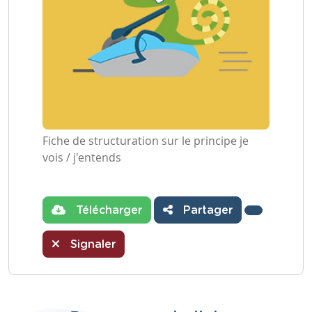
Fiche de structuration sur le principe je
vois / j'entends
Télécharger
Partager
Signaler