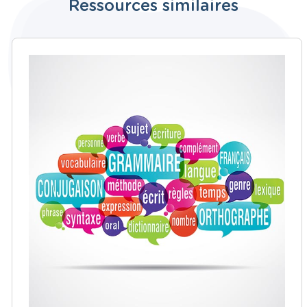
Ressources similaires