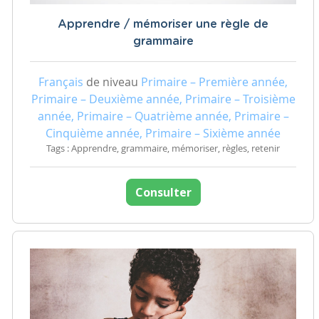
Apprendre / mémoriser une règle de
grammaire
Français
de niveau
Primaire – Première année,
Primaire – Deuxième année, Primaire – Troisième
année, Primaire – Quatrième année, Primaire –
Cinquième année, Primaire – Sixième année
Tags : Apprendre, grammaire, mémoriser, règles, retenir
Consulter