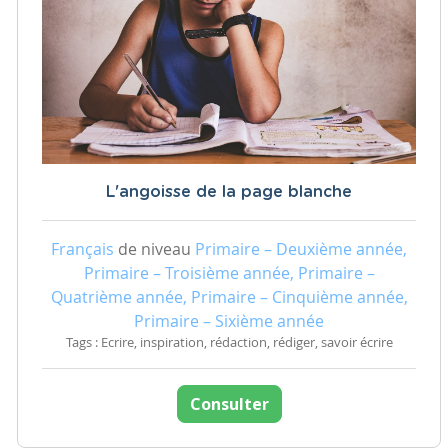
L'angoisse de la page blanche
Français
de niveau
Primaire – Deuxième année,
Primaire – Troisième année, Primaire –
Quatrième année, Primaire – Cinquième année,
Primaire – Sixième année
Tags : Ecrire, inspiration, rédaction, rédiger, savoir écrire
Consulter