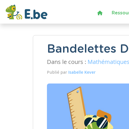
Ressou
Bandelettes D
Dans le cours :
Mathématique
Publié par
Isabelle Kever