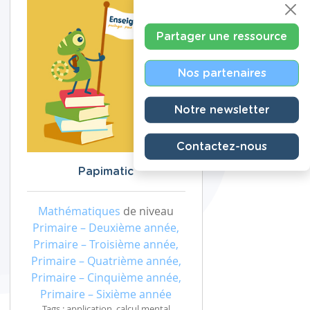
Partager une ressource
Nos partenaires
Notre newsletter
Contactez-nous
Papimatic
Mathématiques
de niveau
Primaire – Deuxième année,
Primaire – Troisième année,
Primaire – Quatrième année,
Primaire – Cinquième année,
Primaire – Sixième année
Tags : application, calcul mental