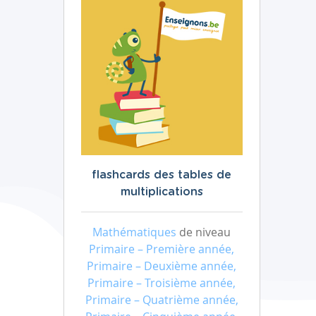
flashcards des tables de
multiplications
Mathématiques
de niveau
Primaire – Première année,
Primaire – Deuxième année,
Primaire – Troisième année,
Primaire – Quatrième année,