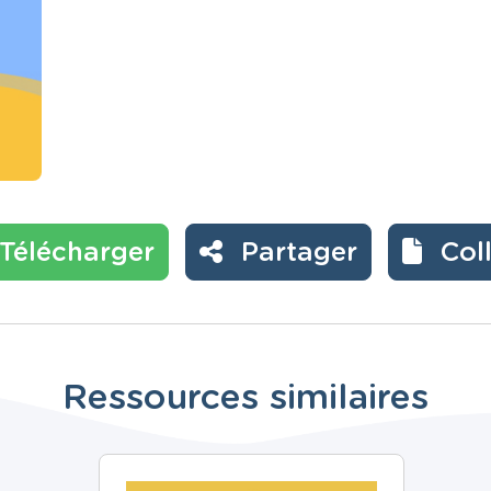
Télécharger
Partager
Col
Ressources similaires