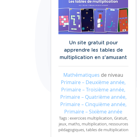
Un site gratuit pour
apprendre les tables de
multiplication en s'amusant
Mathématiques
de niveau
Primaire – Deuxième année,
Primaire – Troisième année,
Primaire – Quatrième année,
Primaire – Cinquième année,
Primaire – Sixième année
Tags : exercices multiplication, Gratuit,
jeux, maths, multiplication, ressources
pédagogiques, tables de multiplication