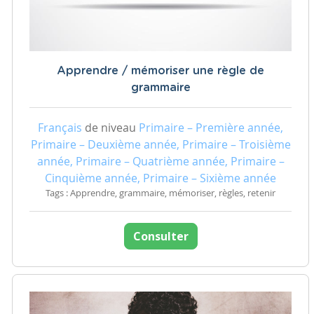
Apprendre / mémoriser une règle de
grammaire
Français
de niveau
Primaire – Première année,
Primaire – Deuxième année, Primaire – Troisième
année, Primaire – Quatrième année, Primaire –
Cinquième année, Primaire – Sixième année
Tags : Apprendre, grammaire, mémoriser, règles, retenir
Consulter