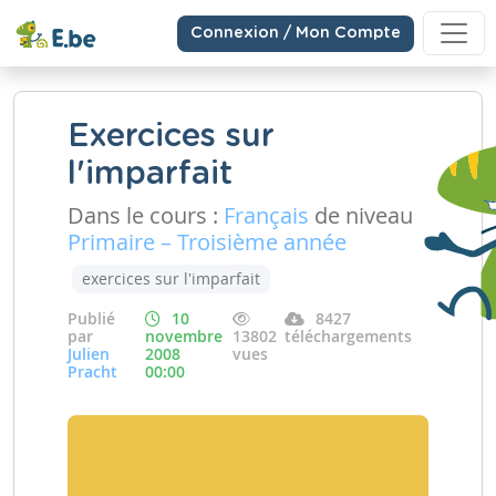
Connexion / Mon Compte
Exercices sur
l'imparfait
Dans le cours :
Français
de niveau
Primaire – Troisième année
exercices sur l'imparfait
Publié
10
8427
par
novembre
13802
téléchargements
Julien
2008
vues
Pracht
00:00