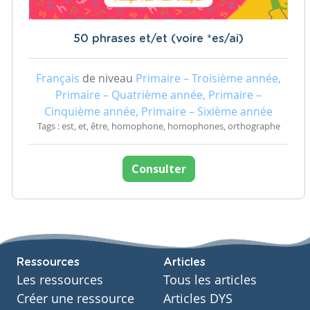
50 phrases et/et (voire *es/ai)
Français
de niveau
Primaire – Troisième année,
Primaire – Quatrième année, Primaire –
Cinquième année, Primaire – Sixième année
Tags : est, et, être, homophone, homophones, orthographe
Consulter
Ressources
Articles
Les ressources
Tous les articles
Créer une ressource
Articles DYS