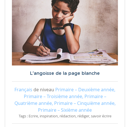
L'angoisse de la page blanche
Français
de niveau
Primaire – Deuxième année,
Primaire – Troisième année, Primaire –
Quatrième année, Primaire – Cinquième année,
Primaire – Sixième année
Tags : Ecrire, inspiration, rédaction, rédiger, savoir écrire