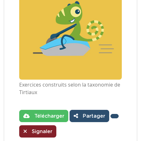
Exercices construits selon la taxonomie de
Tirtiaux
Télécharger
Partager
Signaler