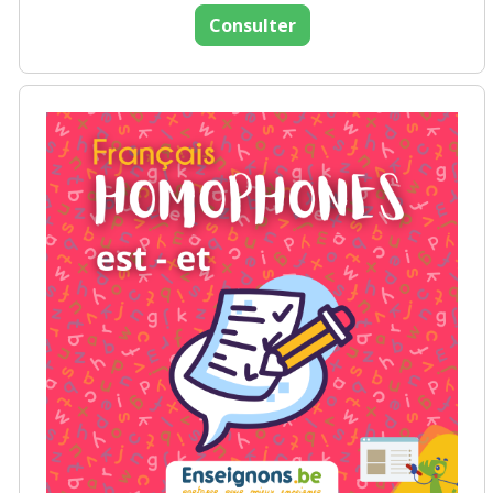
Consulter