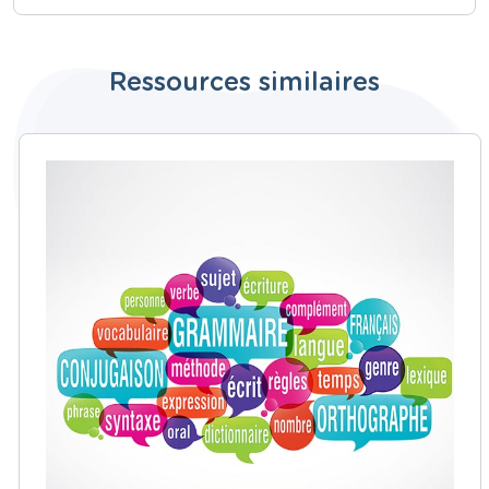
Ressources similaires