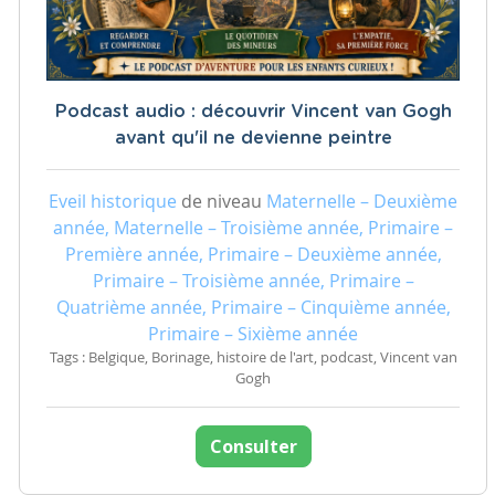
Podcast audio : découvrir Vincent van Gogh
avant qu'il ne devienne peintre
Eveil historique
de niveau
Maternelle – Deuxième
année, Maternelle – Troisième année, Primaire –
Première année, Primaire – Deuxième année,
Primaire – Troisième année, Primaire –
Quatrième année, Primaire – Cinquième année,
Primaire – Sixième année
Tags : Belgique, Borinage, histoire de l'art, podcast, Vincent van
Gogh
Consulter