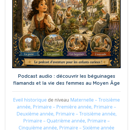
Podcast audio : découvrir les béguinages
flamands et la vie des femmes au Moyen Âge
Eveil historique
de niveau
Maternelle – Troisième
année, Primaire – Première année, Primaire –
Deuxième année, Primaire – Troisième année,
Primaire – Quatrième année, Primaire –
Cinquième année, Primaire – Sixième année