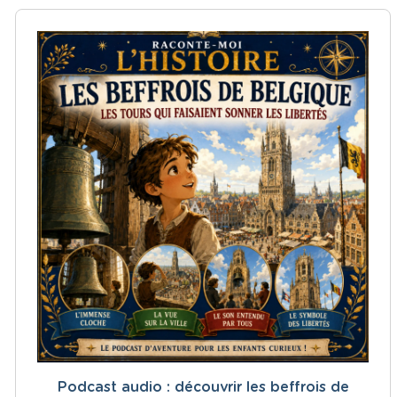
Podcast audio : découvrir les beffrois de