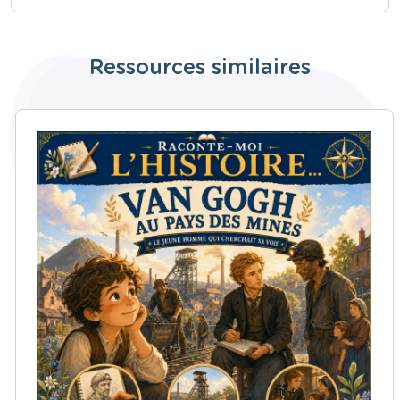
Ressources similaires