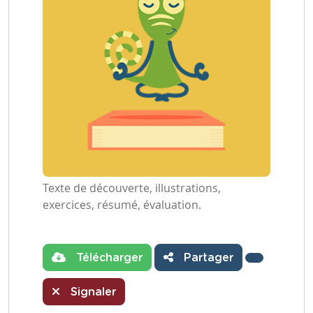
Texte de découverte, illustrations,
exercices, résumé, évaluation.
Télécharger
Partager
Signaler