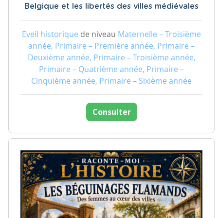
Belgique et les libertés des villes médiévales
Eveil historique
de niveau
Maternelle – Troisième
année, Primaire – Première année, Primaire –
Deuxième année, Primaire – Troisième année,
Primaire – Quatrième année, Primaire –
Cinquième année, Primaire – Sixième année
Consulter