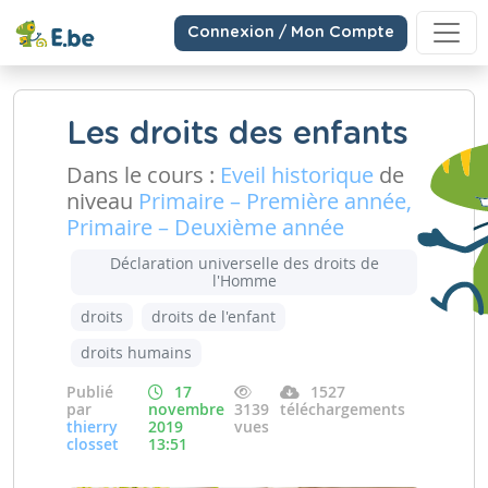
Connexion / Mon Compte
Les droits des enfants
Dans le cours :
Eveil historique
de
niveau
Primaire – Première année,
Primaire – Deuxième année
Déclaration universelle des droits de
l'Homme
droits
droits de l'enfant
droits humains
Publié
17
1527
par
novembre
3139
téléchargements
thierry
2019
vues
closset
13:51