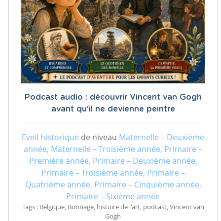
Podcast audio : découvrir Vincent van Gogh
avant qu'il ne devienne peintre
Eveil historique
de niveau
Maternelle – Deuxième
année, Maternelle – Troisième année, Primaire –
Première année, Primaire – Deuxième année,
Primaire – Troisième année, Primaire –
Quatrième année, Primaire – Cinquième année,
Primaire – Sixième année
Tags : Belgique, Borinage, histoire de l'art, podcast, Vincent van
Gogh