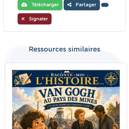
Télécharger
Partager
Signaler
Ressources similaires