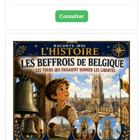
Consulter