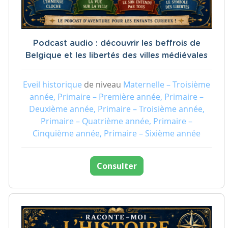
Podcast audio : découvrir les beffrois de
Belgique et les libertés des villes médiévales
Eveil historique
de niveau
Maternelle – Troisième
année, Primaire – Première année, Primaire –
Deuxième année, Primaire – Troisième année,
Primaire – Quatrième année, Primaire –
Cinquième année, Primaire – Sixième année
Consulter