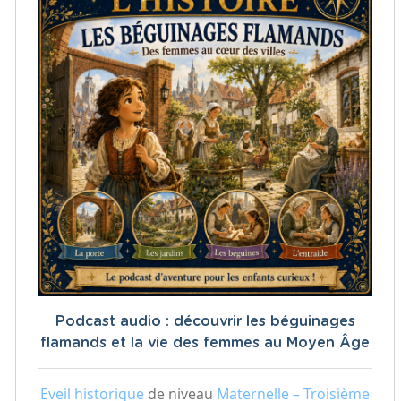
Podcast audio : découvrir les béguinages
flamands et la vie des femmes au Moyen Âge
Eveil historique
de niveau
Maternelle – Troisième