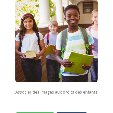
Associer des images aux droits des enfants