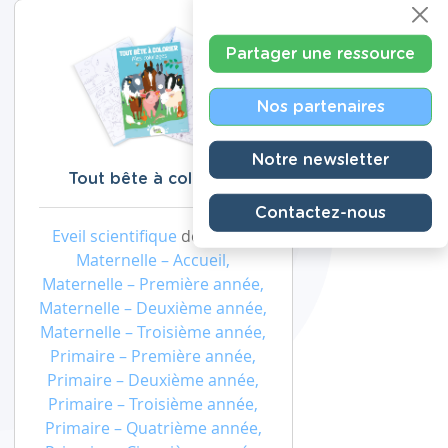
Partager une ressource
Nos partenaires
Notre newsletter
Tout bête à colorier !
Contactez-nous
Eveil scientifique
de niveau
Maternelle – Accueil,
Maternelle – Première année,
Maternelle – Deuxième année,
Maternelle – Troisième année,
Primaire – Première année,
Primaire – Deuxième année,
Primaire – Troisième année,
Primaire – Quatrième année,