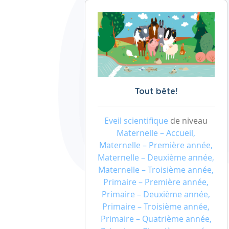
Tout bête!
Eveil scientifique
de niveau
Maternelle – Accueil,
Maternelle – Première année,
Maternelle – Deuxième année,
Maternelle – Troisième année,
Primaire – Première année,
Primaire – Deuxième année,
Primaire – Troisième année,
Primaire – Quatrième année,