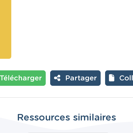
Télécharger
Partager
Col
Ressources similaires