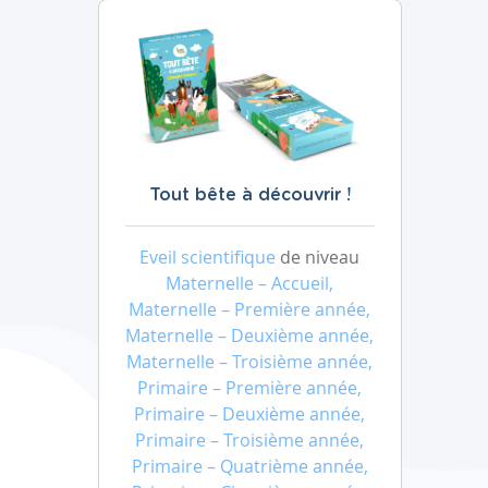
Tout bête à découvrir !
Eveil scientifique
de niveau
Maternelle – Accueil,
Maternelle – Première année,
Maternelle – Deuxième année,
Maternelle – Troisième année,
Primaire – Première année,
Primaire – Deuxième année,
Primaire – Troisième année,
Primaire – Quatrième année,