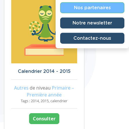
Nos partenaires
Notre newsletter
Contactez-nous
Calendrier 2014 - 2015
Autres
de niveau
Primaire –
Première année
Tags : 2014, 2015, calendrier
Consulter