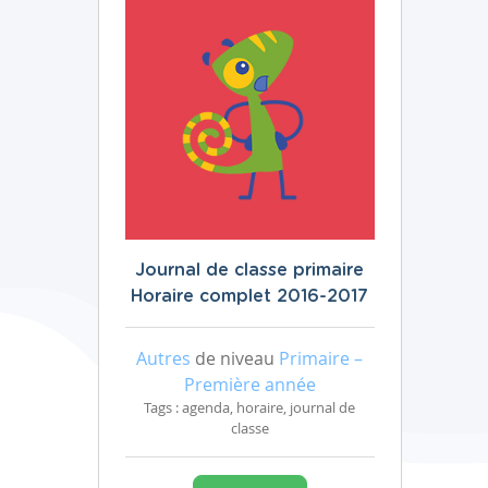
Journal de classe primaire
Horaire complet 2016-2017
Autres
de niveau
Primaire –
Première année
Tags : agenda, horaire, journal de
classe