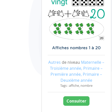
Affiches nombres 1 à 20
Autres
de niveau
Maternelle –
Troisième année, Primaire –
Première année, Primaire –
Deuxième année
Tags : affiche, nombre
Consulter