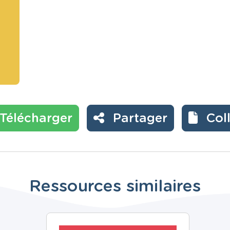
Télécharger
Partager
Col
Ressources similaires