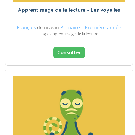
Apprentissage de la lecture - Les voyelles
Français
de niveau
Primaire – Première année
Tags : apprentissage de la lecture
Consulter