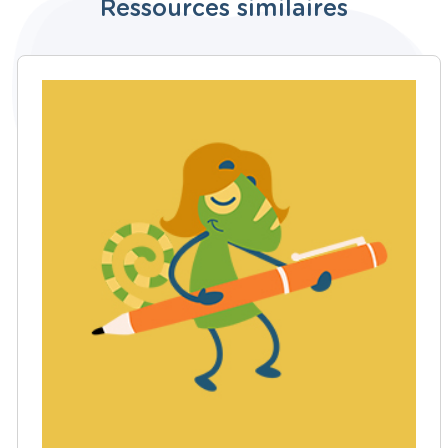
Ressources similaires