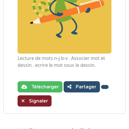
Lecture de mots n-j-b-v . Associer mot et
dessin . ecrire le mot sous le dessin.
Télécharger
Partager
Signaler