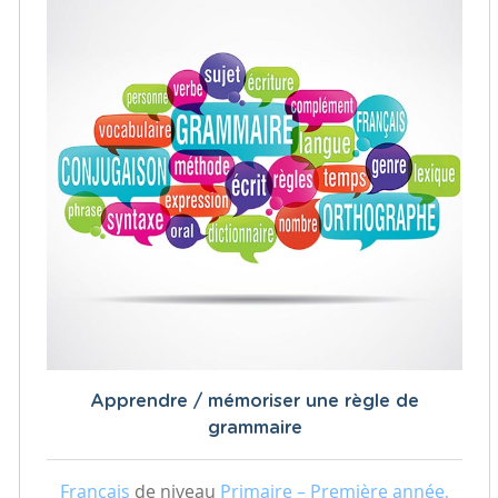
Apprendre / mémoriser une règle de
grammaire
Français
de niveau
Primaire – Première année,