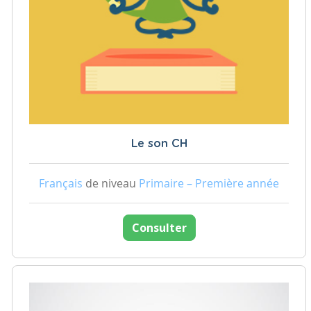
Le son CH
Français
de niveau
Primaire – Première année
Consulter