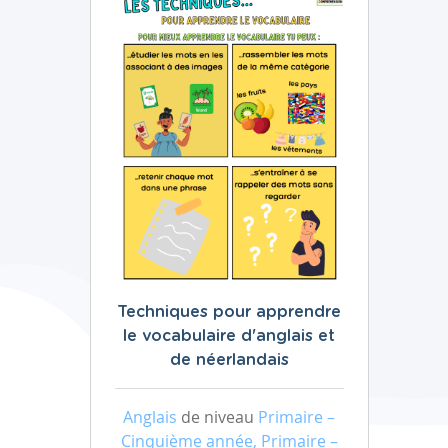
Techniques pour apprendre
le vocabulaire d'anglais et
de néerlandais
Anglais
de niveau
Primaire –
Cinquième année, Primaire –