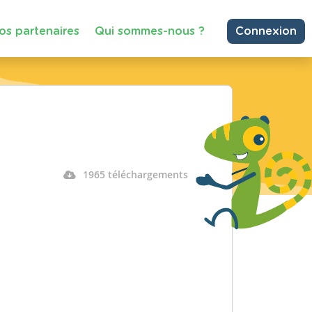
os partenaires
Qui sommes-nous ?
Connexion
1965 téléchargements