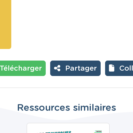
Télécharger
Partager
Col
Ressources similaires