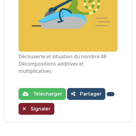
Découverte et situation du nombre 48
Décompositions additives et
multiplicatives
Télécharger
Partager
Signaler