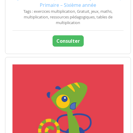
Primaire – Sixième année
Tags : exercices multiplication, Gratuit, jeux, maths,
multiplication, ressources pédagogiques, tables de
multiplication
Consulter