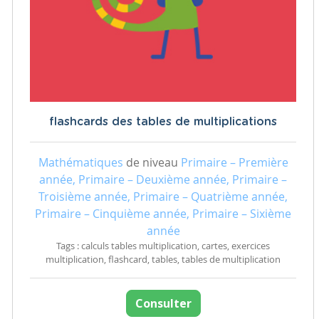
flashcards des tables de multiplications
Mathématiques
de niveau
Primaire – Première
année, Primaire – Deuxième année, Primaire –
Troisième année, Primaire – Quatrième année,
Primaire – Cinquième année, Primaire – Sixième
année
Tags : calculs tables multiplication, cartes, exercices
multiplication, flashcard, tables, tables de multiplication
Consulter