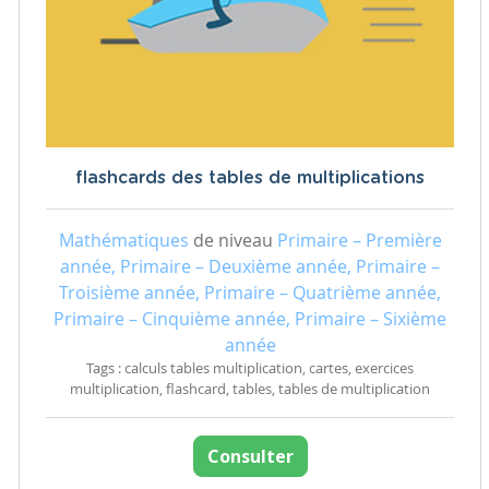
flashcards des tables de multiplications
Mathématiques
de niveau
Primaire – Première
année, Primaire – Deuxième année, Primaire –
Troisième année, Primaire – Quatrième année,
Primaire – Cinquième année, Primaire – Sixième
année
Tags : calculs tables multiplication, cartes, exercices
multiplication, flashcard, tables, tables de multiplication
Consulter