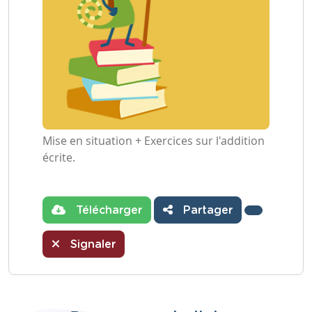
Mise en situation + Exercices sur l'addition
écrite.
Télécharger
Partager
Signaler