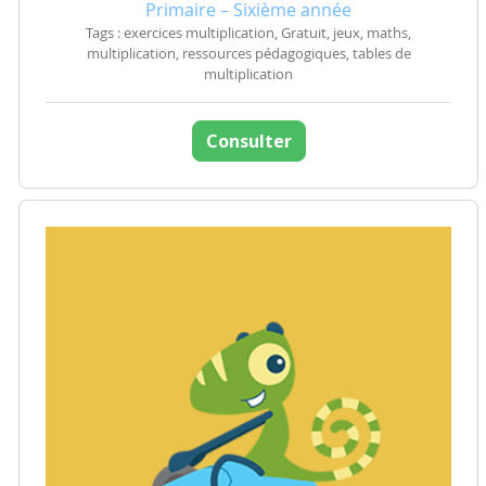
Primaire – Sixième année
Tags : exercices multiplication, Gratuit, jeux, maths,
multiplication, ressources pédagogiques, tables de
multiplication
Consulter