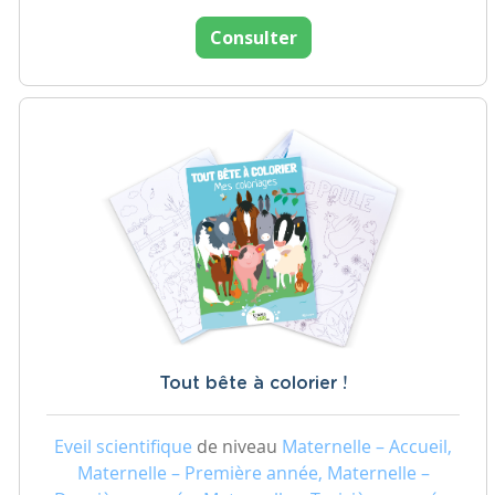
Consulter
Tout bête à colorier !
Eveil scientifique
de niveau
Maternelle – Accueil,
Maternelle – Première année, Maternelle –