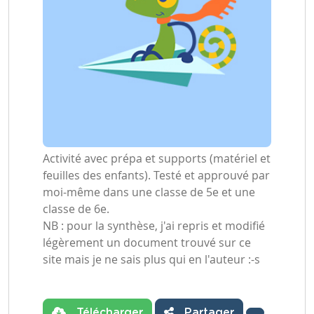
Activité avec prépa et supports (matériel et
feuilles des enfants). Testé et approuvé par
moi-même dans une classe de 5e et une
classe de 6e.
NB : pour la synthèse, j'ai repris et modifié
légèrement un document trouvé sur ce
site mais je ne sais plus qui en l'auteur :-s
Télécharger
Partager