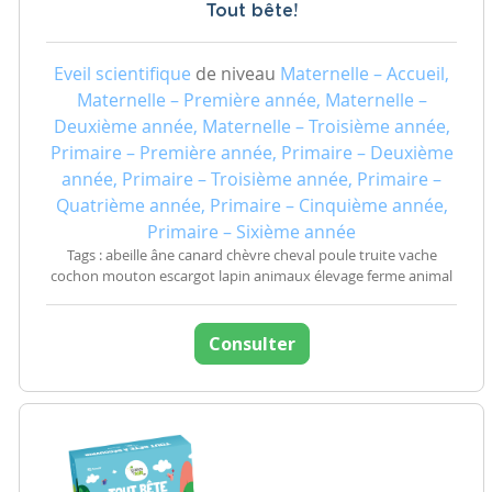
Tout bête!
Eveil scientifique
de niveau
Maternelle – Accueil,
Maternelle – Première année, Maternelle –
Deuxième année, Maternelle – Troisième année,
Primaire – Première année, Primaire – Deuxième
année, Primaire – Troisième année, Primaire –
Quatrième année, Primaire – Cinquième année,
Primaire – Sixième année
Tags : abeille âne canard chèvre cheval poule truite vache
cochon mouton escargot lapin animaux élevage ferme animal
Consulter