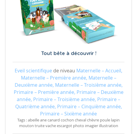
Tout bête à découvrir !
Eveil scientifique
de niveau
Maternelle – Accueil,
Maternelle – Première année, Maternelle –
Deuxième année, Maternelle – Troisième année,
Primaire – Première année, Primaire – Deuxième
année, Primaire – Troisième année, Primaire –
Quatrième année, Primaire – Cinquième année,
Primaire – Sixième année
Tags : abeille ane canard cochon cheval chèvre poule lapin
mouton truite vache escargot photo imagier illustration