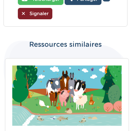
Signaler
Ressources similaires