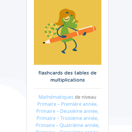
flashcards des tables de
multiplications
Mathématiques
de niveau
Primaire – Première année,
Primaire – Deuxième année,
Primaire – Troisième année,
Primaire – Quatrième année,