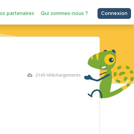
os partenaires
Qui sommes-nous ?
Connexion
2143 téléchargements