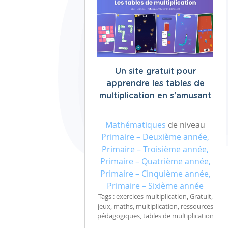
Un site gratuit pour
apprendre les tables de
multiplication en s'amusant
Mathématiques
de niveau
Primaire – Deuxième année,
Primaire – Troisième année,
Primaire – Quatrième année,
Primaire – Cinquième année,
Primaire – Sixième année
Tags : exercices multiplication, Gratuit,
jeux, maths, multiplication, ressources
pédagogiques, tables de multiplication