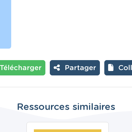
Télécharger
Partager
Col
Ressources similaires