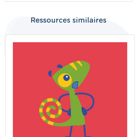
Ressources similaires