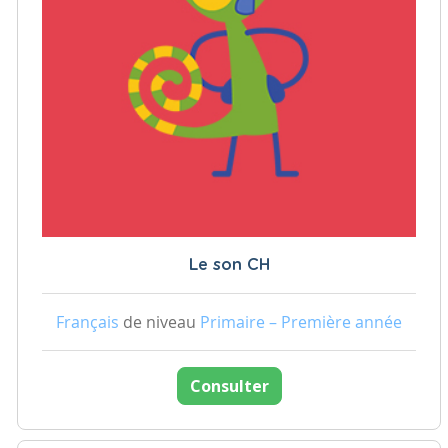
Le son CH
Français
de niveau
Primaire – Première année
Consulter