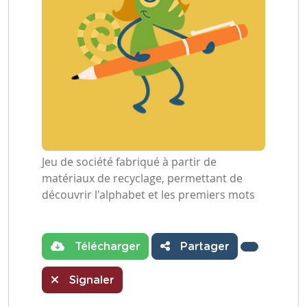
Jeu de société fabriqué à partir de
matériaux de recyclage, permettant de
découvrir l'alphabet et les premiers mots
Télécharger
Partager
Signaler