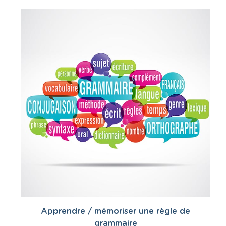
Apprendre / mémoriser une règle de
grammaire