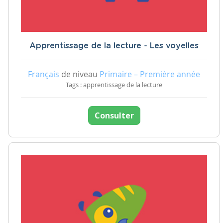
Apprentissage de la lecture - Les voyelles
Français
de niveau
Primaire – Première année
Tags : apprentissage de la lecture
Consulter