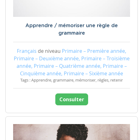
Apprendre / mémoriser une règle de
grammaire
Français
de niveau
Primaire – Première année,
Primaire – Deuxième année, Primaire – Troisième
année, Primaire – Quatrième année, Primaire –
Cinquième année, Primaire – Sixième année
Tags : Apprendre, grammaire, mémoriser, règles, retenir
Consulter