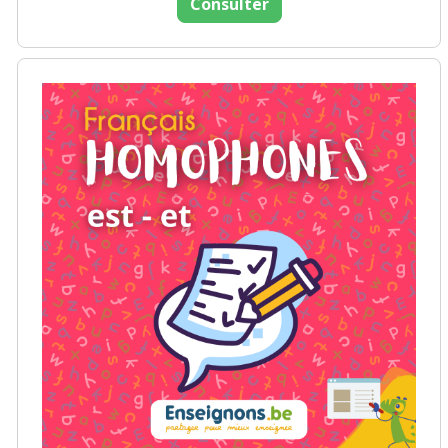
Consulter