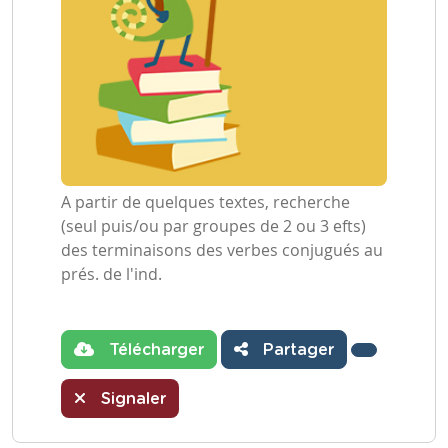
A partir de quelques textes, recherche
(seul puis/ou par groupes de 2 ou 3 efts)
des terminaisons des verbes conjugués au
prés. de l'ind.
Télécharger
Partager
Signaler