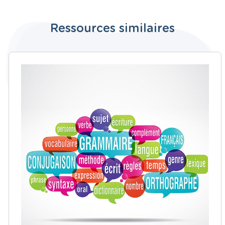
Ressources similaires