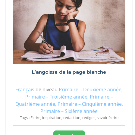
L'angoisse de la page blanche
Français
de niveau
Primaire – Deuxième année,
Primaire – Troisième année, Primaire –
Quatrième année, Primaire – Cinquième année,
Primaire – Sixième année
Tags : Ecrire, inspiration, rédaction, rédiger, savoir écrire