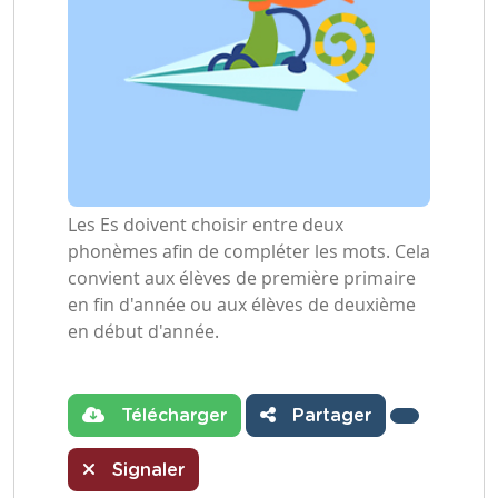
Les Es doivent choisir entre deux
phonèmes afin de compléter les mots. Cela
convient aux élèves de première primaire
en fin d'année ou aux élèves de deuxième
en début d'année.
Télécharger
Partager
Signaler