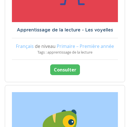
Apprentissage de la lecture - Les voyelles
Français
de niveau
Primaire – Première année
Tags : apprentissage de la lecture
Consulter