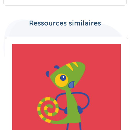
Ressources similaires