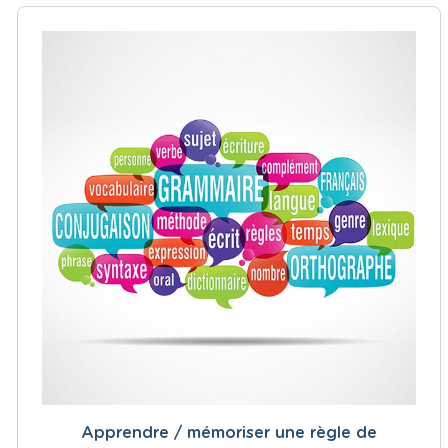
Apprendre / mémoriser une règle de