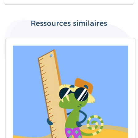
Ressources similaires