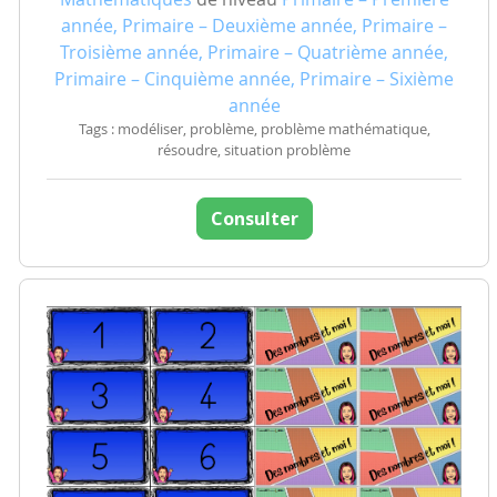
année, Primaire – Deuxième année, Primaire –
Troisième année, Primaire – Quatrième année,
Primaire – Cinquième année, Primaire – Sixième
année
Tags : modéliser, problème, problème mathématique,
résoudre, situation problème
Consulter