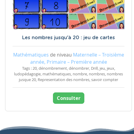
Les nombres jusqu'à 20 : jeu de cartes
Mathématiques
de niveau
Maternelle – Troisième
année, Primaire – Première année
Tags : 20, dénombrement, dénombrer, Drill, jeu, jeux,
ludopédagogie, mathématiques, nombre, nombres, nombres
jusque 20, Representation des nombres, savoir compter
Consulter