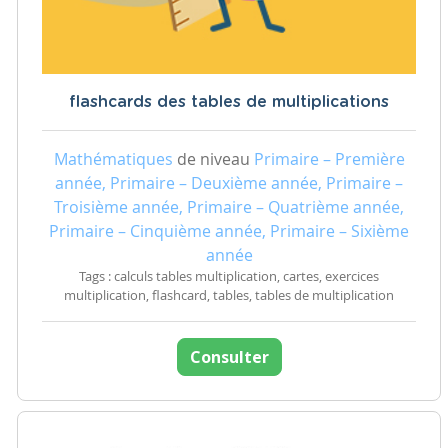
flashcards des tables de multiplications
Mathématiques
de niveau
Primaire – Première
année, Primaire – Deuxième année, Primaire –
Troisième année, Primaire – Quatrième année,
Primaire – Cinquième année, Primaire – Sixième
année
Tags : calculs tables multiplication, cartes, exercices
multiplication, flashcard, tables, tables de multiplication
Consulter