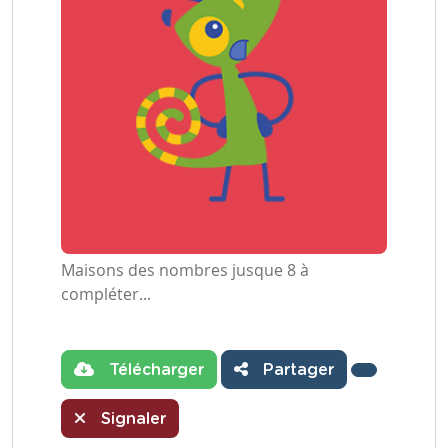
Maisons des nombres jusque 8 à
compléter...
Télécharger
Partager
Signaler