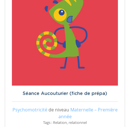
Séance Aucouturier (fiche de prépa)
Psychomotricité
de niveau
Maternelle – Première
année
Tags : Relation, relationnel