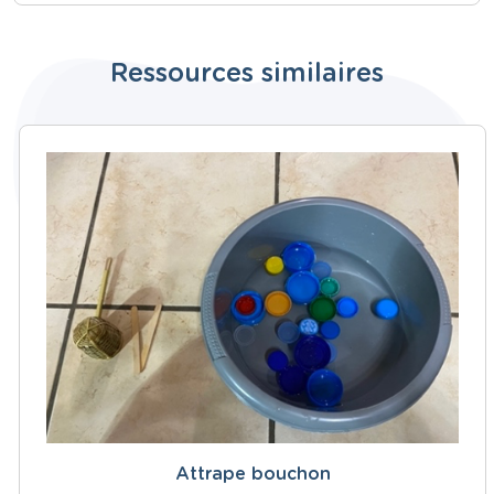
Ressources similaires
Attrape bouchon