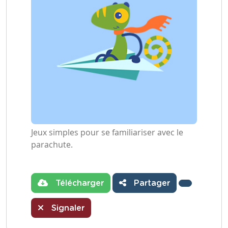
Jeux simples pour se familiariser avec le
parachute.
Télécharger
Partager
Signaler