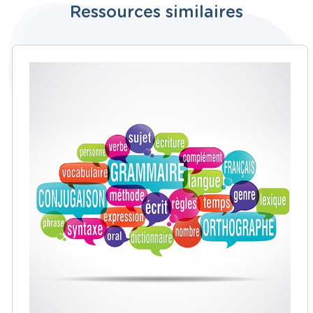
Ressources similaires