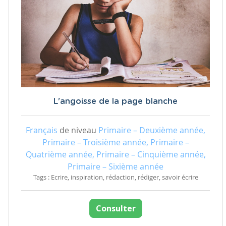
L'angoisse de la page blanche
Français
de niveau
Primaire – Deuxième année,
Primaire – Troisième année, Primaire –
Quatrième année, Primaire – Cinquième année,
Primaire – Sixième année
Tags : Ecrire, inspiration, rédaction, rédiger, savoir écrire
Consulter