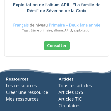
Exploitation de l'album APILI "La famille de
Rémi" de Séverine de la Croix
Français
de niveau
Primaire – Deuxième année
Tags : 2ème primaire, album, APILI, exploitation
Consulter
Ressources
Articles
Les ressources
Tous les articles
Créer une ressource
Articles DYS
Mes ressources
Articles TIC
Circulaires