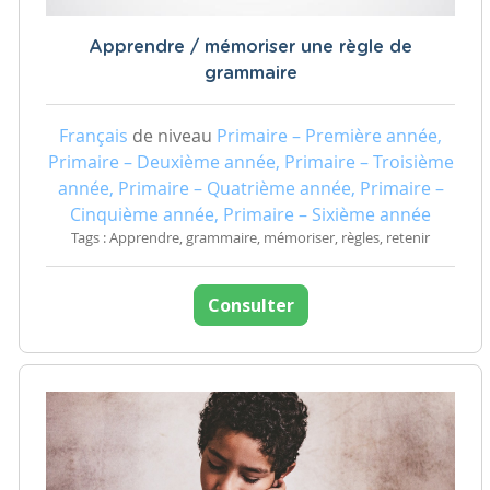
Apprendre / mémoriser une règle de
grammaire
Français
de niveau
Primaire – Première année,
Primaire – Deuxième année, Primaire – Troisième
année, Primaire – Quatrième année, Primaire –
Cinquième année, Primaire – Sixième année
Tags : Apprendre, grammaire, mémoriser, règles, retenir
Consulter