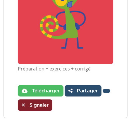
Préparation + exercices + corrigé
Télécharger
Partager
Signaler