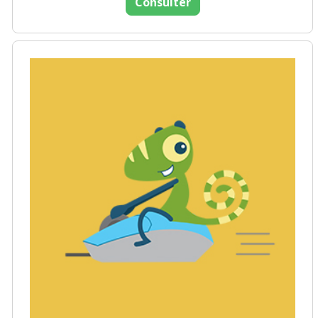
Consulter