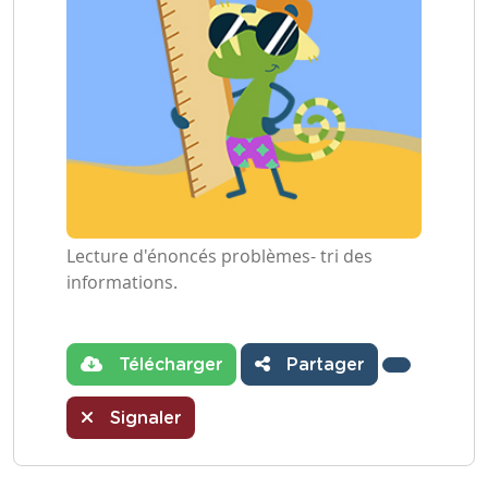
Lecture d'énoncés problèmes- tri des
informations.
Télécharger
Partager
Signaler