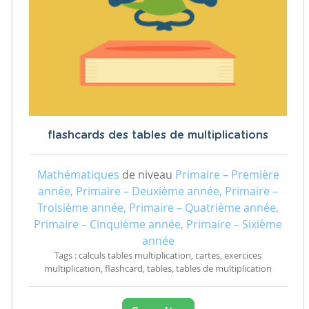
flashcards des tables de multiplications
Mathématiques
de niveau
Primaire – Première
année, Primaire – Deuxième année, Primaire –
Troisième année, Primaire – Quatrième année,
Primaire – Cinquième année, Primaire – Sixième
année
Tags : calculs tables multiplication, cartes, exercices
multiplication, flashcard, tables, tables de multiplication