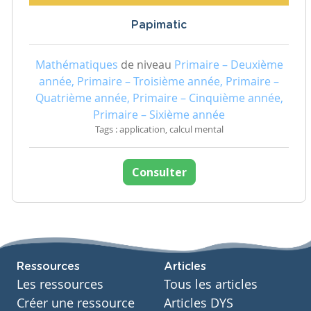
Papimatic
Mathématiques
de niveau
Primaire – Deuxième
année, Primaire – Troisième année, Primaire –
Quatrième année, Primaire – Cinquième année,
Primaire – Sixième année
Tags : application, calcul mental
Consulter
Ressources
Articles
Les ressources
Tous les articles
Créer une ressource
Articles DYS