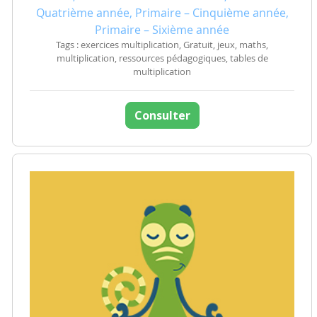
Quatrième année, Primaire – Cinquième année,
Primaire – Sixième année
Tags : exercices multiplication, Gratuit, jeux, maths,
multiplication, ressources pédagogiques, tables de
multiplication
Consulter