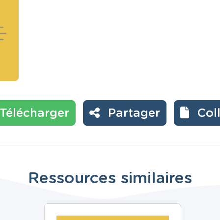
Télécharger
Partager
Col
Ressources similaires