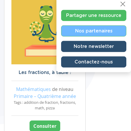
Partager une ressource
Nos partenaires
Notre newsletter
Contactez-nous
Les fractions, à table !
Mathématiques
de niveau
Primaire – Quatrième année
Tags : addition de fraction, fractions,
math, pizza
Consulter