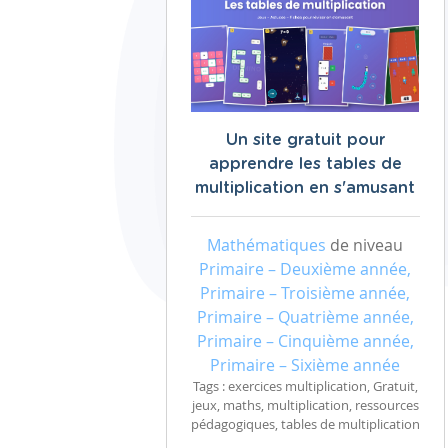
Un site gratuit pour
apprendre les tables de
multiplication en s'amusant
Mathématiques
de niveau
Primaire – Deuxième année,
Primaire – Troisième année,
Primaire – Quatrième année,
Primaire – Cinquième année,
Primaire – Sixième année
Tags : exercices multiplication, Gratuit,
jeux, maths, multiplication, ressources
pédagogiques, tables de multiplication