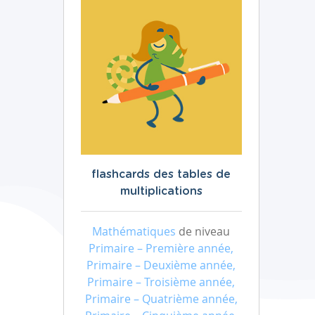
flashcards des tables de
multiplications
Mathématiques
de niveau
Primaire – Première année,
Primaire – Deuxième année,
Primaire – Troisième année,
Primaire – Quatrième année,