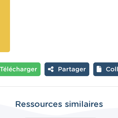
Télécharger
Partager
Col
Ressources similaires