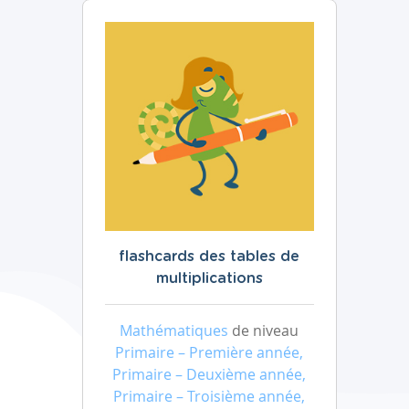
flashcards des tables de
multiplications
Mathématiques
de niveau
Primaire – Première année,
Primaire – Deuxième année,
Primaire – Troisième année,