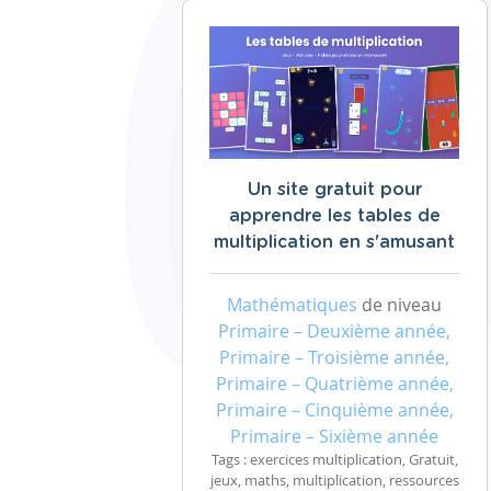
Un site gratuit pour
apprendre les tables de
multiplication en s'amusant
Mathématiques
de niveau
Primaire – Deuxième année,
Primaire – Troisième année,
Primaire – Quatrième année,
Primaire – Cinquième année,
Primaire – Sixième année
Tags : exercices multiplication, Gratuit,
jeux, maths, multiplication, ressources