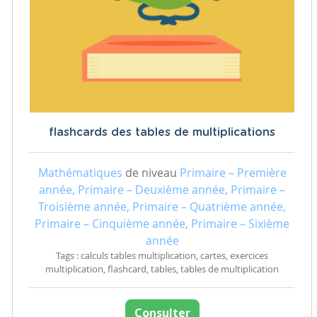
flashcards des tables de multiplications
Mathématiques
de niveau
Primaire – Première
année, Primaire – Deuxième année, Primaire –
Troisième année, Primaire – Quatrième année,
Primaire – Cinquième année, Primaire – Sixième
année
Tags : calculs tables multiplication, cartes, exercices
multiplication, flashcard, tables, tables de multiplication
Consulter