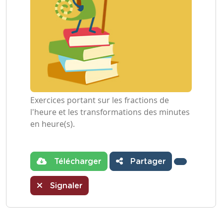
Exercices portant sur les fractions de
l'heure et les transformations des minutes
en heure(s).
Télécharger
Partager
Signaler