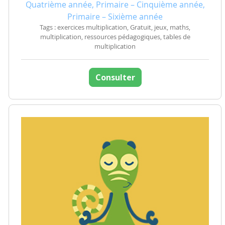
Quatrième année, Primaire – Cinquième année,
Primaire – Sixième année
Tags : exercices multiplication, Gratuit, jeux, maths,
multiplication, ressources pédagogiques, tables de
multiplication
Consulter