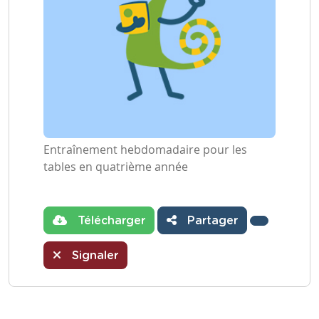
Entraînement hebdomadaire pour les
tables en quatrième année
Télécharger
Partager
Signaler