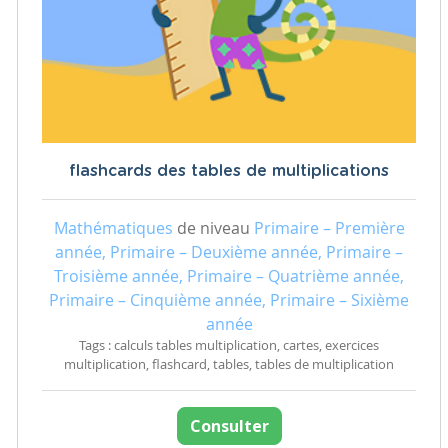
flashcards des tables de multiplications
Mathématiques
de niveau
Primaire – Première
année, Primaire – Deuxième année, Primaire –
Troisième année, Primaire – Quatrième année,
Primaire – Cinquième année, Primaire – Sixième
année
Tags : calculs tables multiplication, cartes, exercices
multiplication, flashcard, tables, tables de multiplication
Consulter