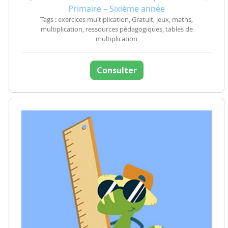
Primaire – Sixième année
Tags : exercices multiplication, Gratuit, jeux, maths,
multiplication, ressources pédagogiques, tables de
multiplication
Consulter