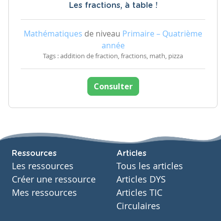
Les fractions, à table !
Mathématiques
de niveau
Primaire – Quatrième
année
Tags : addition de fraction, fractions, math, pizza
Consulter
Ressources
Articles
Les ressources
Tous les articles
Créer une ressource
Articles DYS
Mes ressources
Articles TIC
Circulaires