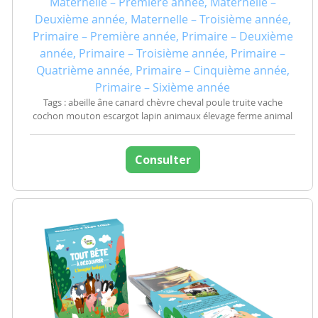
Maternelle – Première année, Maternelle –
Deuxième année, Maternelle – Troisième année,
Primaire – Première année, Primaire – Deuxième
année, Primaire – Troisième année, Primaire –
Quatrième année, Primaire – Cinquième année,
Primaire – Sixième année
Tags : abeille âne canard chèvre cheval poule truite vache
cochon mouton escargot lapin animaux élevage ferme animal
Consulter