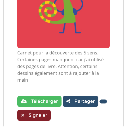
Carnet pour la découverte des 5 sens.
Certaines pages manquent car j'ai utilisé
des pages de livre. Attention, certains
dessins également sont à rajouter à la
main
Télécharger
Partager
Signaler