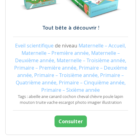
Tout bête à découvrir !
Eveil scientifique
de niveau
Maternelle – Accueil,
Maternelle – Première année, Maternelle –
Deuxième année, Maternelle – Troisième année,
Primaire – Première année, Primaire – Deuxième
année, Primaire – Troisième année, Primaire –
Quatrième année, Primaire – Cinquième année,
Primaire – Sixième année
Tags : abeille ane canard cochon cheval chèvre poule lapin
mouton truite vache escargot photo imagier illustration
Consulter