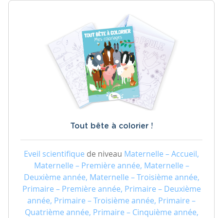
Tout bête à colorier !
Eveil scientifique
de niveau
Maternelle – Accueil,
Maternelle – Première année, Maternelle –
Deuxième année, Maternelle – Troisième année,
Primaire – Première année, Primaire – Deuxième
année, Primaire – Troisième année, Primaire –
Quatrième année, Primaire – Cinquième année,