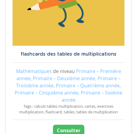
flashcards des tables de multiplications
Mathématiques
de niveau
Primaire – Première
année, Primaire – Deuxième année, Primaire –
Troisième année, Primaire – Quatrième année,
Primaire – Cinquième année, Primaire – Sixième
année
Tags : calculs tables multiplication, cartes, exercices
multiplication, flashcard, tables, tables de multiplication
Consulter