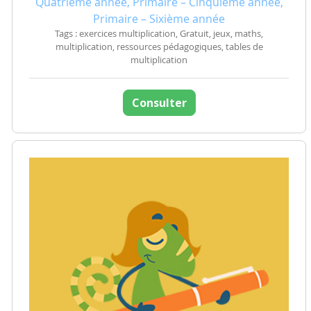
Quatrième année, Primaire – Cinquième année,
Primaire – Sixième année
Tags : exercices multiplication, Gratuit, jeux, maths,
multiplication, ressources pédagogiques, tables de
multiplication
Consulter