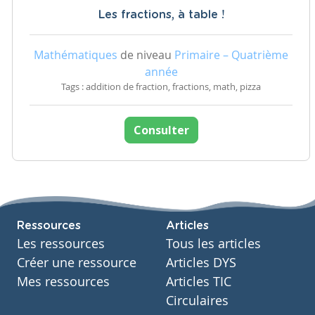
Les fractions, à table !
Mathématiques
de niveau
Primaire – Quatrième
année
Tags : addition de fraction, fractions, math, pizza
Consulter
Ressources
Articles
Les ressources
Tous les articles
Créer une ressource
Articles DYS
Mes ressources
Articles TIC
Circulaires