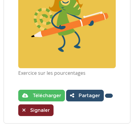
Exercice sur les pourcentages
Télécharger
Partager
Signaler