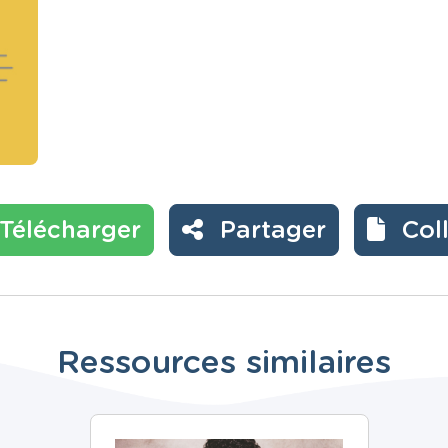
Télécharger
Partager
Col
Ressources similaires