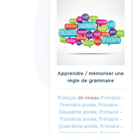
Apprendre / mémoriser une
règle de grammaire
Français
de niveau
Primaire –
Première année, Primaire –
Deuxième année, Primaire –
Troisième année, Primaire –
Quatrième année, Primaire –