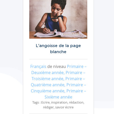
L'angoisse de la page
blanche
Français
de niveau
Primaire –
Deuxième année, Primaire –
Troisième année, Primaire –
Quatrième année, Primaire –
Cinquième année, Primaire –
Sixième année
Tags : Ecrire, inspiration, rédaction,
rédiger, savoir écrire