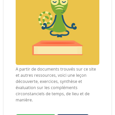
A partir de documents trouvés sur ce site
et autres ressources, voici une leçon
découverte, exercices, synthèse et
évaluation sur les compléments
circonstanciels de temps, de lieu et de
manière.