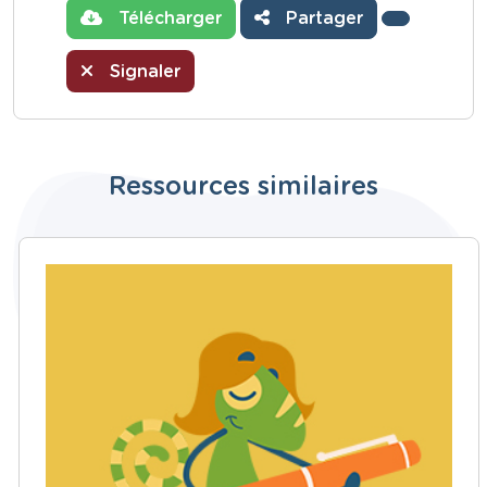
Télécharger
Partager
Signaler
Ressources similaires