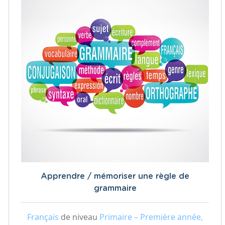
Apprendre / mémoriser une règle de
grammaire
Français
de niveau
Primaire – Première année,