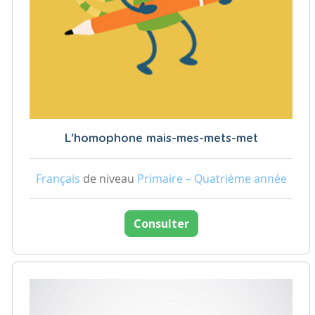
L'homophone mais-mes-mets-met
Français
de niveau
Primaire – Quatrième année
Consulter