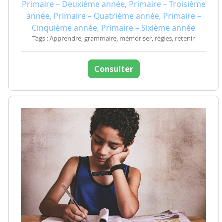
Primaire – Deuxième année, Primaire – Troisième
année, Primaire – Quatrième année, Primaire –
Cinquième année, Primaire – Sixième année
Tags : Apprendre, grammaire, mémoriser, règles, retenir
Consulter