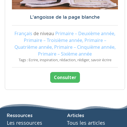
L'angoisse de la page blanche
Français
de niveau
Primaire – Deuxième année,
Primaire – Troisième année, Primaire –
Quatrième année, Primaire – Cinquième année,
Primaire – Sixième année
Tags : Ecrire, inspiration, rédaction, rédiger, savoir écrire
Consulter
Ressources
Articles
Les ressources
Tous les articles