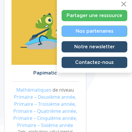
Partager une ressource
Nos partenaires
Notre newsletter
Contactez-nous
Papimatic
Mathématiques
de niveau
Primaire – Deuxième année,
Primaire – Troisième année,
Primaire – Quatrième année,
Primaire – Cinquième année,
Primaire – Sixième année
Tags : application, calcul mental