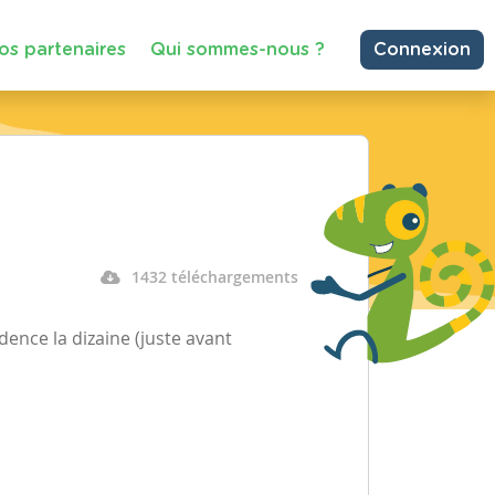
os partenaires
Qui sommes-nous ?
Connexion
1432 téléchargements
dence la dizaine (juste avant