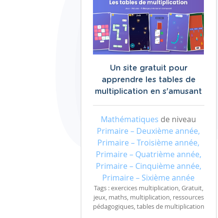
Un site gratuit pour
apprendre les tables de
multiplication en s'amusant
Mathématiques
de niveau
Primaire – Deuxième année,
Primaire – Troisième année,
Primaire – Quatrième année,
Primaire – Cinquième année,
Primaire – Sixième année
Tags : exercices multiplication, Gratuit,
jeux, maths, multiplication, ressources
pédagogiques, tables de multiplication