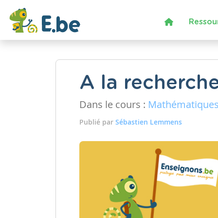
Ressou
A la recherche
Dans le cours :
Mathématique
Publié par
Sébastien Lemmens