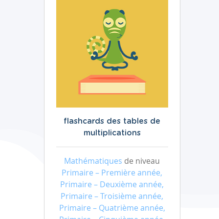
flashcards des tables de
multiplications
Mathématiques
de niveau
Primaire – Première année,
Primaire – Deuxième année,
Primaire – Troisième année,
Primaire – Quatrième année,