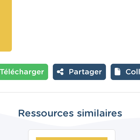
Télécharger
Partager
Col
Ressources similaires