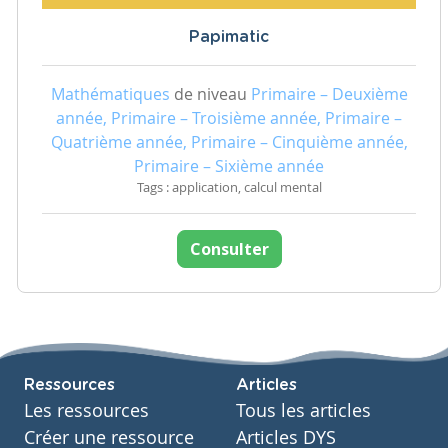
Papimatic
Mathématiques
de niveau
Primaire – Deuxième
année, Primaire – Troisième année, Primaire –
Quatrième année, Primaire – Cinquième année,
Primaire – Sixième année
Tags : application, calcul mental
Consulter
Ressources
Articles
Les ressources
Tous les articles
Créer une ressource
Articles DYS