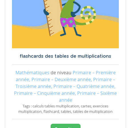
flashcards des tables de multiplications
Mathématiques
de niveau
Primaire – Première
année, Primaire – Deuxième année, Primaire –
Troisième année, Primaire – Quatrième année,
Primaire – Cinquième année, Primaire – Sixième
année
Tags : calculs tables multiplication, cartes, exercices
multiplication, flashcard, tables, tables de multiplication