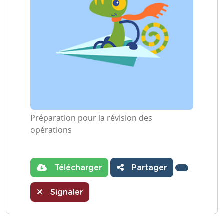
Préparation pour la révision des
opérations
Télécharger
Partager
Signaler