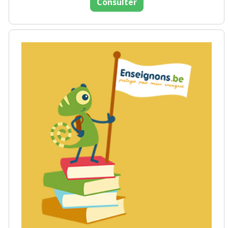
Consulter