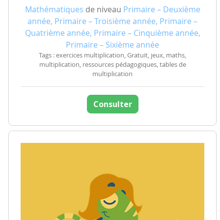
Mathématiques
de niveau
Primaire – Deuxième
année, Primaire – Troisième année, Primaire –
Quatrième année, Primaire – Cinquième année,
Primaire – Sixième année
Tags : exercices multiplication, Gratuit, jeux, maths,
multiplication, ressources pédagogiques, tables de
multiplication
Consulter