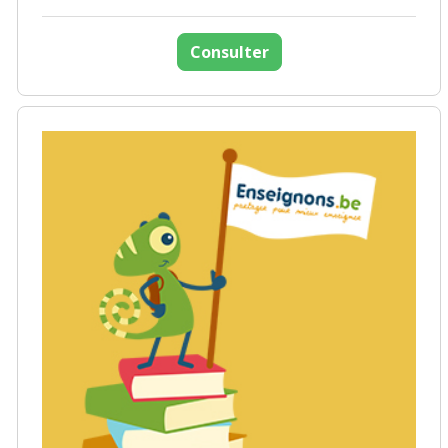
Consulter