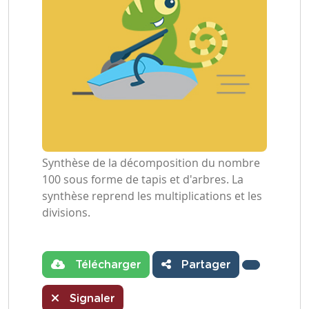
Synthèse de la décomposition du nombre
100 sous forme de tapis et d'arbres. La
synthèse reprend les multiplications et les
divisions.
Télécharger
Partager
Signaler