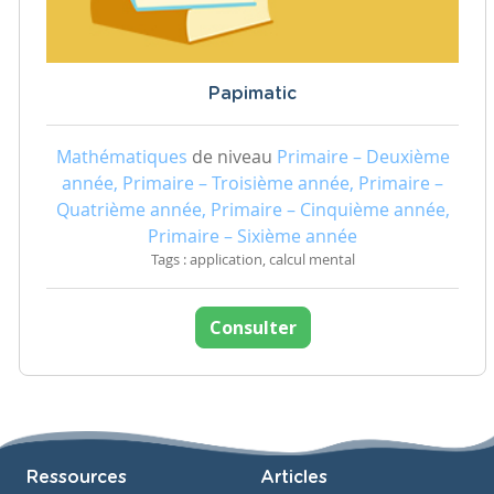
Papimatic
Mathématiques
de niveau
Primaire – Deuxième
année, Primaire – Troisième année, Primaire –
Quatrième année, Primaire – Cinquième année,
Primaire – Sixième année
Tags : application, calcul mental
Consulter
Ressources
Articles