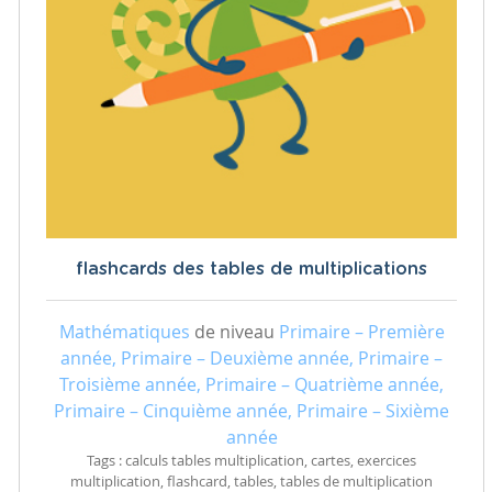
flashcards des tables de multiplications
Mathématiques
de niveau
Primaire – Première
année, Primaire – Deuxième année, Primaire –
Troisième année, Primaire – Quatrième année,
Primaire – Cinquième année, Primaire – Sixième
année
Tags : calculs tables multiplication, cartes, exercices
multiplication, flashcard, tables, tables de multiplication