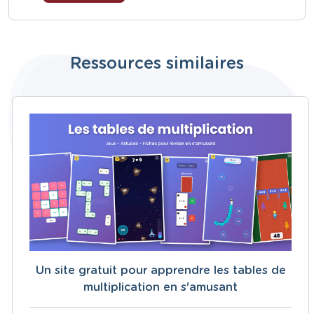
Ressources similaires
Un site gratuit pour apprendre les tables de
multiplication en s'amusant